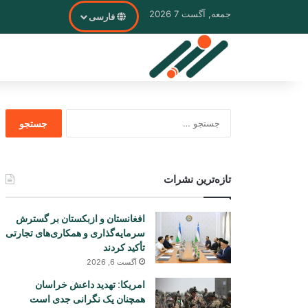
جمعه, آگست 7 2026
فارسی
جستجو
برای
تازه‌ترین نشرات
افغانستان و ازبکستان بر گسترش
سرمایه‌گذاری و همکاری‌های تجارتی
تأکید کردند
آگست 6, 2026
امریکا: تهدید داعش خراسان
همچنان یک نگرانی جدی است