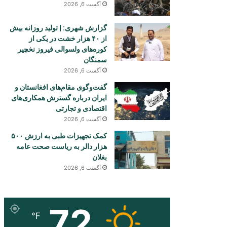
آگست 6, 2026
گزارش شهری: | تولید روزانه بیش
از ۴۰ هزار خشت در یکی از
کوره‌های ولسوالی فیروز نخچیر
سمنگان
آگست 6, 2026
گفت‌وگوی مقام‌های افغانستان و
ایران درباره گسترش همکاری‌های
اقتصادی و تجارتی
آگست 6, 2026
کمک تجهیزات طبی به ارزش ۵۰۰
هزار دالر به ریاست صحت عامه
بغلان
آگست 6, 2026
72
℉