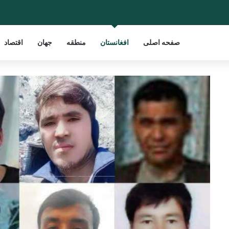
صفحه اصلی
افغانستان
منطقه
جهان
اقتصاد