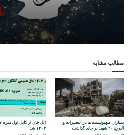
همکاری‌های اقتصادی و تجارتی
مطالب مشابه
بمباران صهیونیست ها در النصیرات و
اتل خان از کابل اول نمره 
البریج ۲۰ شهید بر جای گذاشت.
۱۴۰۳ شد