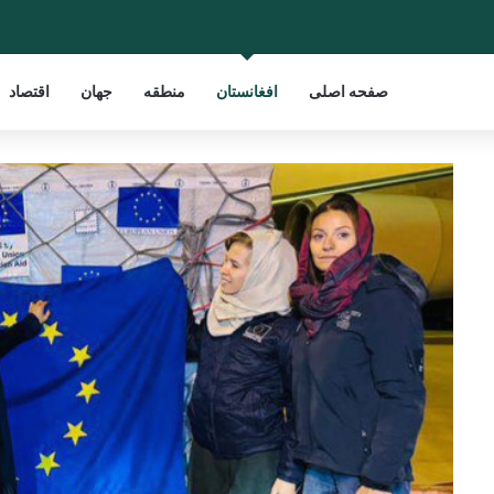
صفحه اصلی
افغانستان
منطقه
جهان
اقتصاد