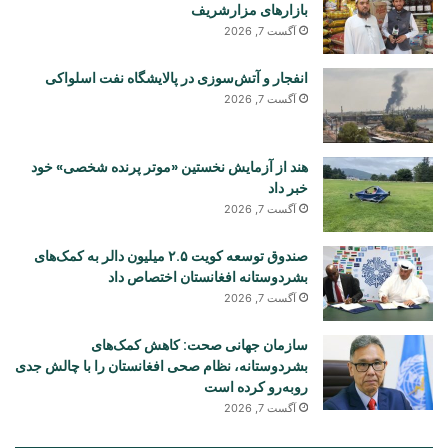
بازارهای مزارشریف
آگست 7, 2026
انفجار و آتش‌سوزی در پالایشگاه نفت اسلواکی
آگست 7, 2026
هند از آزمایش نخستین «موتر پرنده شخصی» خود
خبر داد
آگست 7, 2026
صندوق توسعه کویت ۲.۵ میلیون دالر به کمک‌های
بشردوستانه افغانستان اختصاص داد
آگست 7, 2026
سازمان جهانی صحت: کاهش کمک‌های
بشردوستانه، نظام صحی افغانستان را با چالش جدی
روبه‌رو کرده است
آگست 7, 2026