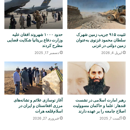
تثبیت ۹۱۵ جریب زمین شهرک
حدود ۱۰۰۰ شهروند افغان علیه
سلطان محمود غزنوی به‌عنوان
وزارت دفاع بریتانیا شکایت قضایی
زمین دولتی در غزنی
مطرح کردند
اپریل 4, 2026
دسمبر 17, 2025
رهبر امارت اسلامی در نشست
آغاز نوسازی علائم و نشانه‌های
قندهار: علما و حاکمان مسوولیت
مرزی افغانستان و ایران در
اصلاح جامعه را بر عهده دارند
اسلام‌قلعه هرات
آگست 7, 2025
فبروری 27, 2026