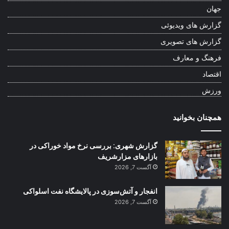
جهان
گزارش های ویدیوئی
گزارش های تصویری
فرهنگ و معارف
اقتصاد
ورزش
همچنان بخوانید
گزارش شهری: بررسی نرخ مواد خوراکی در
بازارهای مزارشریف
آگست 7, 2026
انفجار و آتش‌سوزی در پالایشگاه نفت اسلواکی
آگست 7, 2026