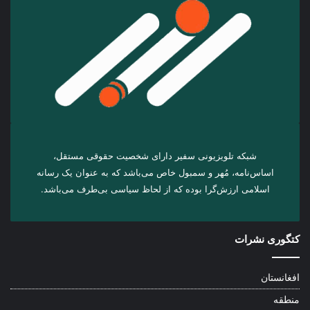
شبکه تلویزیونی سفیر دارای شخصیت حقوقی مستقل،
اساس‌نامه، مُهر و سمبول خاص می‌باشد که به عنوان یک رسانه
اسلامی ارزش‌گرا بوده که از لحاظ سیاسی بی‌طرف می‌باشد.
کتگوری نشرات
افغانستان
منطقه