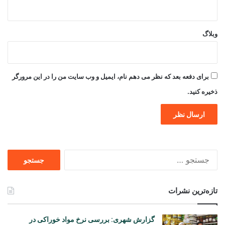
وبلاگ
برای دفعه بعد که نظر می دهم نام، ایمیل و وب سایت من را در این مرورگر
ذخیره کنید.
جستجو
برای
تازه‌ترین نشرات
گزارش شهری: بررسی نرخ مواد خوراکی در