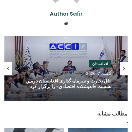
Author Safir
Website
افغانستان
آگست 7, 2026
اتاق تجارت و سرمایه‌گذاری افغانستان دومین
نشست «اندیشکده اقتصادی» را برگزار کرد
مطالب مشابه