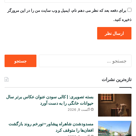
برای دفعه بعد که نظر می دهم نام، ایمیل و وب سایت من را در این مرورگر
ذخیره کنید.
جستجو
برای
تازه‌ترین نشرات
بسته تصویری: | کالی سودن عنوان عکاس برتر سال
حیوانات خانگی را به دست آورد
آگست 9, 2026
مسدودشدن شاهراه پیشاور–تورخم روند بازگشت
افغان‌ها را متوقف کرد