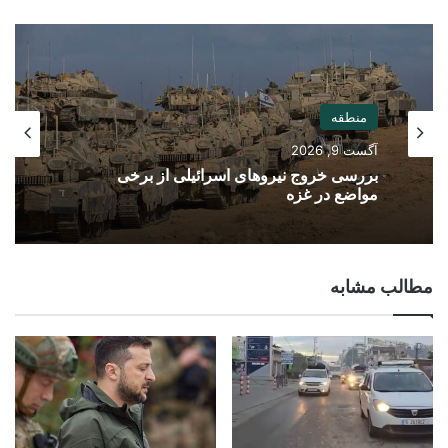
منطقه
آگست 9, 2026
بررسی خروج نیروهای اسرائیلی از برخی
مواضع در غزه
مطالب مشابه