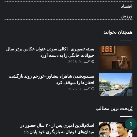
اقتصاد
ورزش
همچنان بخوانید
بسته تصویری: | کالی سودن عنوان عکاس برتر سال
حیوانات خانگی را به دست آورد
آگست 9, 2026
مسدودشدن شاهراه پیشاور–تورخم روند بازگشت
افغان‌ها را متوقف کرد
آگست 9, 2026
پُربحث ترین مطالب
اسلام‌الدین امیری پس از ۲۰ سال حضور در
میدان‌های فوتبال به بازیگری خود پایان داد