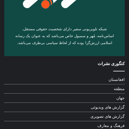
شبکه تلویزیونی سفیر دارای شخصیت حقوقی مستقل،
اساس‌نامه، مُهر و سمبول خاص می‌باشد که به عنوان یک رسانه
اسلامی ارزش‌گرا بوده که از لحاظ سیاسی بی‌طرف می‌باشد.
کتگوری نشرات
افغانستان
منطقه
جهان
گزارش های ویدیوئی
گزارش های تصویری
فرهنگ و معارف