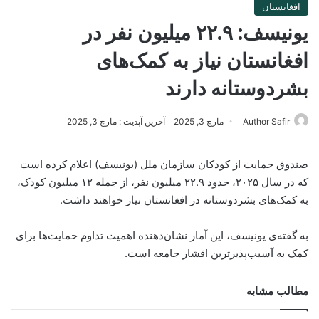
افغانستان
یونیسف: ۲۲.۹ میلیون نفر در
افغانستان نیاز به کمک‌های
بشردوستانه دارند
Author Safir
مارچ 3, 2025
آخرین آپدیت : مارچ 3, 2025
‏صندوق حمایت از کودکان سازمان ملل (یونیسف) اعلام کرده است
که در سال ۲۰۲۵، حدود ۲۲.۹ میلیون نفر، از جمله ۱۲ میلیون کودک،
به کمک‌های بشردوستانه در افغانستان نیاز خواهند داشت.
به گفته‌ی یونیسف، این آمار نشان‌دهنده اهمیت تداوم حمایت‌ها برای
کمک به آسیب‌پذیرترین اقشار جامعه است.
مطالب مشابه