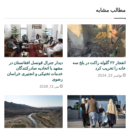
مطالب مشابه
انفجار ۲۲ گلوله راکت در بلخ سه
دیدار جنرال قونسل افغانستان در
خانه را تخریب کرد
مشهد با اتحادیه صادرکنندگان
خدمات تخنیکی و انجنیری خراسان
نوامبر 23, 2024
رضوی
می 12, 2026