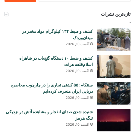
تازه‌ترین نشرات
کشف و ضبط ۱۳۴ کیلوگرام مواد مخدر در
میدان‌وردک
آگست 10, 2026
کشف و ضبط ۱۰ دستگاه گنج‌یاب در شاهراه
اسلام‌قلعه هرات
آگست 10, 2026
سنتکام: ۵۵ کشتی تجاری را در چارچوب محاصره
دریایی ایران منحرف کرده‌ایم
آگست 10, 2026
شنیده شدن صدای انفجار و مشاهده آتش در نزدیکی
تنگه هرمز
آگست 10, 2026