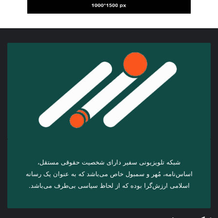
شبکه تلویزیونی سفیر دارای شخصیت حقوقی مستقل،
اساس‌نامه، مُهر و سمبول خاص می‌باشد که به عنوان یک رسانه
اسلامی ارزش‌گرا بوده که از لحاظ سیاسی بی‌طرف می‌باشد.