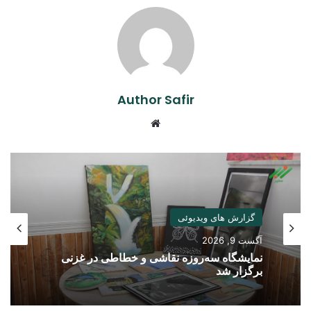
Author Safir
Website
گزارش های ویدیوئی
آگست 9, 2026
نمایشگاه سه‌روزه نقاشی و خطاطی در غزنی
برگزار شد