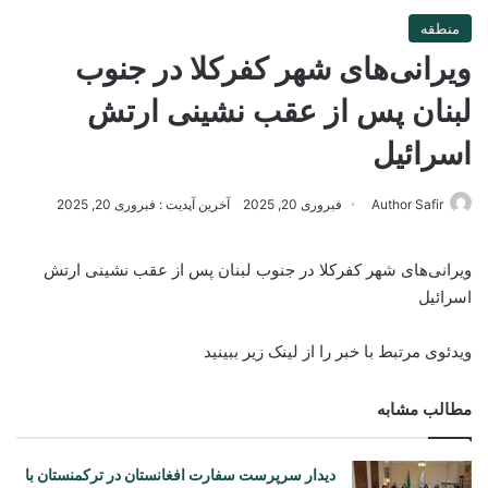
منطقه
ویرانی‌های شهر کفرکلا در جنوب
لبنان پس از عقب نشینی ارتش
اسرائیل
Author Safir
فبروری 20, 2025
آخرین آپدیت : فبروری 20, 2025
ویرانی‌های شهر کفرکلا در جنوب لبنان پس از عقب نشینی ارتش
اسرائیل
ویدئوی مرتبط با خبر را از لینک زیر ببینید
مطالب مشابه
دیدار سرپرست سفارت افغانستان در ترکمنستان با