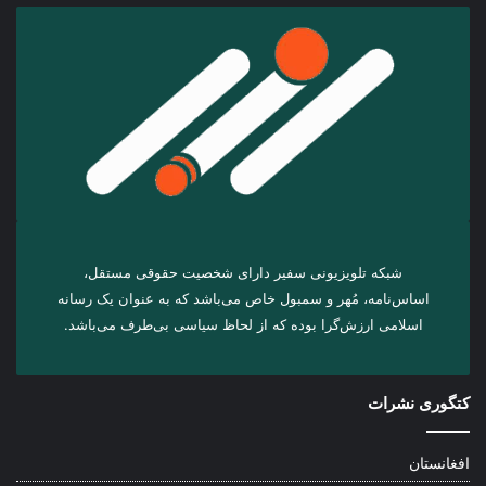
شبکه تلویزیونی سفیر دارای شخصیت حقوقی مستقل،
اساس‌نامه، مُهر و سمبول خاص می‌باشد که به عنوان یک رسانه
اسلامی ارزش‌گرا بوده که از لحاظ سیاسی بی‌طرف می‌باشد.
کتگوری نشرات
افغانستان