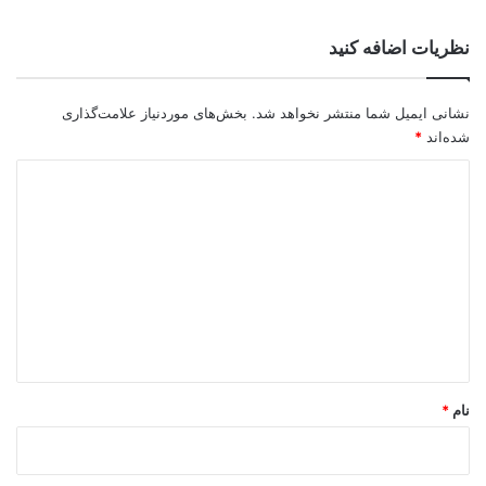
نظریات اضافه کنید
نشانی ایمیل شما منتشر نخواهد شد.
بخش‌های موردنیاز علامت‌گذاری
شده‌اند
*
د
ی
د
گ
ا
ه
*
نام
*