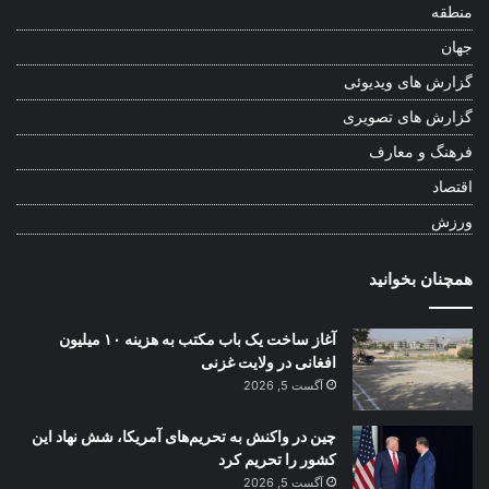
منطقه
جهان
گزارش های ویدیوئی
گزارش های تصویری
فرهنگ و معارف
اقتصاد
ورزش
همچنان بخوانید
آغاز ساخت یک باب مکتب به هزینه ۱۰ میلیون
افغانی در ولایت غزنی
آگست 5, 2026
چین در واکنش به تحریم‌های آمریکا، شش نهاد این
کشور را تحریم کرد
آگست 5, 2026