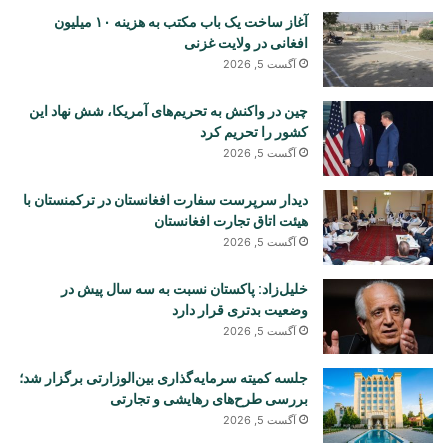
آغاز ساخت یک باب مکتب به هزینه ۱۰ میلیون
افغانی در ولایت غزنی
آگست 5, 2026
چین در واکنش به تحریم‌های آمریکا، شش نهاد این
کشور را تحریم کرد
آگست 5, 2026
دیدار سرپرست سفارت افغانستان در ترکمنستان با
هیئت اتاق تجارت افغانستان
آگست 5, 2026
خلیل‌زاد: پاکستان نسبت به سه سال پیش در
وضعیت بدتری قرار دارد
آگست 5, 2026
جلسه کمیته سرمایه‌گذاری بین‌الوزارتی برگزار شد؛
بررسی طرح‌های رهایشی و تجارتی
آگست 5, 2026