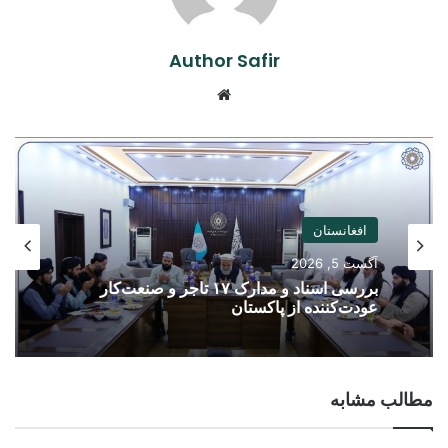
Author Safir
Website
افغانستان
آگست 5, 2026
بررسی اسناد و مدارک ۱۷ تاجر و صنعت‌کار
عودت‌کننده از پاکستان
مطالب مشابه