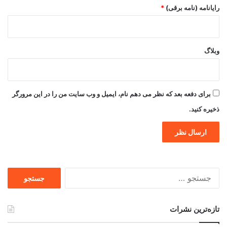
رایانامه (نامه برقی)
*
وبلاگ
برای دفعه بعد که نظر می دهم نام، ایمیل و وب سایت من را در این مرورگر
ذخیره کنید.
جستجو
برای
تازه‌ترین نشرات