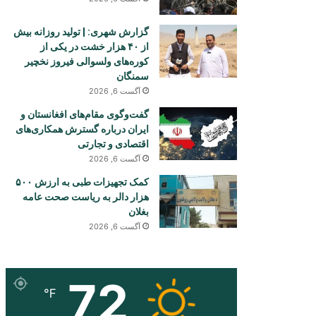
گزارش شهری: | تولید روزانه بیش
از ۴۰ هزار خشت در یکی از
کوره‌های ولسوالی فیروز نخچیر
سمنگان
آگست 6, 2026
گفت‌وگوی مقام‌های افغانستان و
ایران درباره گسترش همکاری‌های
اقتصادی و تجارتی
آگست 6, 2026
کمک تجهیزات طبی به ارزش ۵۰۰
هزار دالر به ریاست صحت عامه
بغلان
آگست 6, 2026
72
℉