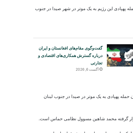
له پهپادی این رژیم به یک موتر در شهر صیدا در جنوب
گفت‌وگوی مقام‌های افغانستان و ایران
درباره گسترش همکاری‌های اقتصادی و
تجارتی
آگست 6, 2026
ان حمله پهپادی به یک موتر در صیدا در جنوب لبنان
قرار گرفته محمد شاهین مسوول نظامی حماس است.