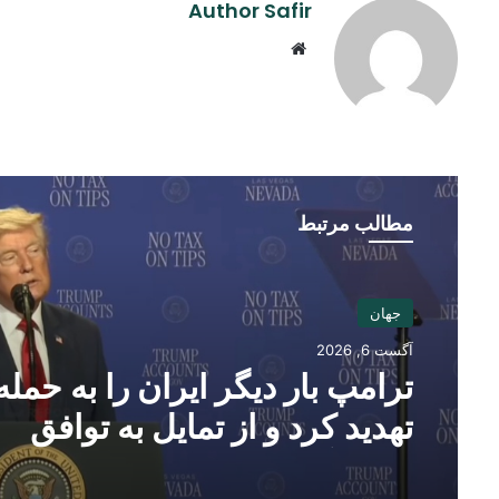
Author Safir
Website
مطالب مرتبط
جهان
آگست 6, 2026
ترامپ بار دیگر ایران را به حمله
تهدید کرد و از تمایل به توافق
سخن گفت