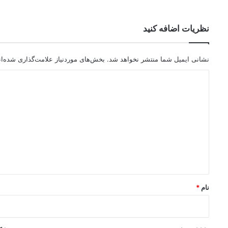
نظریات اضافه کنید
نشانی ایمیل شما منتشر نخواهد شد.
بخش‌های موردنیاز علامت‌گذاری شده‌ا
د
ی
د
گ
ا
ه
*
نام
*