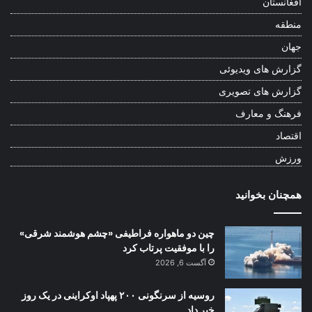
افغانستان
منطقه
جهان
گزارش های ویدیوئی
گزارش های تصویری
فرهنگ و معارف
اقتصاد
ورزش
همچنان بخوانید
چین دو ماهواره فراطیفی «چشم هوشمند شرقی»
را با موفقیت پرتاب کرد
آگست 6, 2026
روسیه از سرنگونی ۲۰۰ پهپاد اوکراینی در یک روز
خبر داد