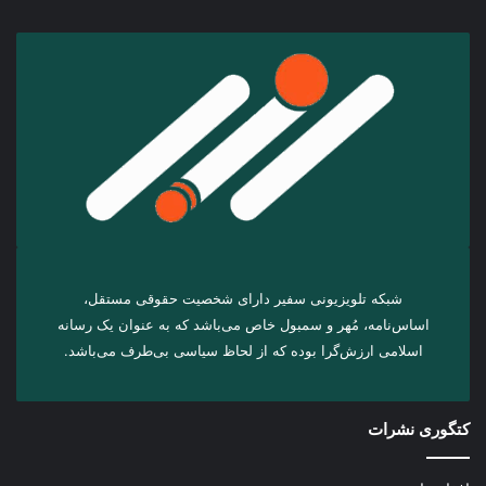
شبکه تلویزیونی سفیر دارای شخصیت حقوقی مستقل،
اساس‌نامه، مُهر و سمبول خاص می‌باشد که به عنوان یک رسانه
اسلامی ارزش‌گرا بوده که از لحاظ سیاسی بی‌طرف می‌باشد.
کتگوری نشرات