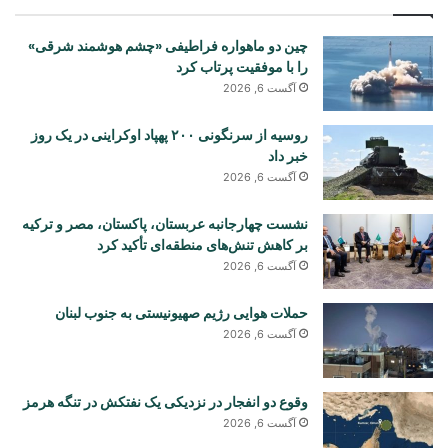
چین دو ماهواره فراطیفی «چشم هوشمند شرقی»
را با موفقیت پرتاب کرد
آگست 6, 2026
روسیه از سرنگونی ۲۰۰ پهپاد اوکراینی در یک روز
خبر داد
آگست 6, 2026
نشست چهارجانبه عربستان، پاکستان، مصر و ترکیه
بر کاهش تنش‌های منطقه‌ای تأکید کرد
آگست 6, 2026
حملات هوایی رژیم صهیونیستی به جنوب لبنان
آگست 6, 2026
وقوع دو انفجار در نزدیکی یک نفتکش در تنگه هرمز
آگست 6, 2026