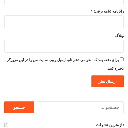
رایانامه (نامه برقی)
*
وبلاگ
برای دفعه بعد که نظر می دهم نام، ایمیل و وب سایت من را در این مرورگر
ذخیره کنید.
جستجو
برای
تازه‌ترین نشرات