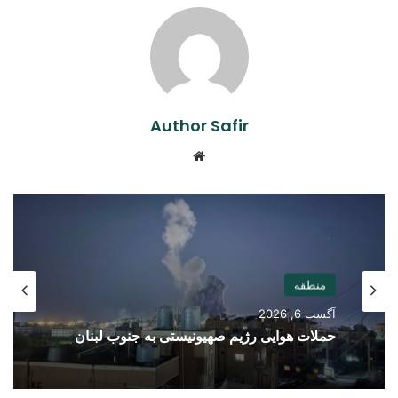
Author Safir
Website
منطقه
آگست 6, 2026
حملات هوایی رژیم صهیونیستی به جنوب لبنان