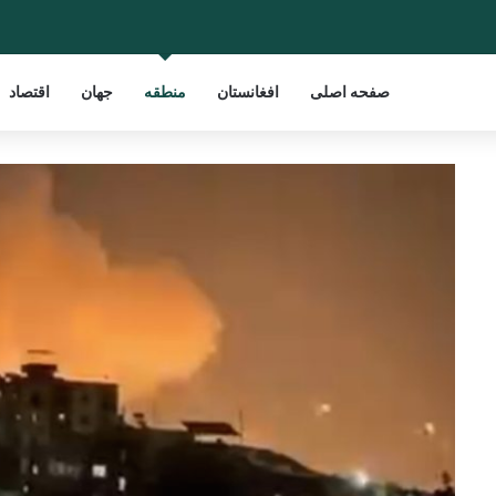
صفحه اصلی
افغانستان
منطقه
جهان
اقتصاد