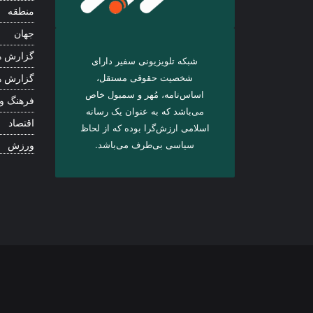
منطقه
جهان
گزارش ه
شبکه تلویزیونی سفیر دارای
شخصیت حقوقی مستقل،
گزارش ه
اساس‌نامه، مُهر و سمبول خاص
فرهنگ و
می‌باشد که به عنوان یک رسانه
اقتصاد
اسلامی ارزش‌گرا بوده که از لحاظ
سیاسی بی‌طرف می‌باشد.
ورزش