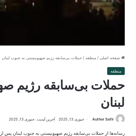
صفحه اصلی
/
منطقه
/
حملات بی‌سابقه رژیم صهیونیستی به جنوب لبنان
منطقه
حملات بی‌سابقه رژیم صه
لبنان
Author Safir
جنوری 13, 2025
آخرین آپدیت : جنوری 13, 2025
رسانه‌ها از حملات بی‌سابقه رژیم صهیونیستی به جنوب لبنان پس از