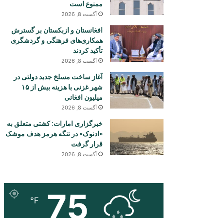
ممنوع است
آگست 8, 2026
افغانستان و ازبکستان بر گسترش
همکاری‌های فرهنگی و گردشگری
تأکید کردند
آگست 8, 2026
آغاز ساخت مسلخ جدید دولتی در
شهر غزنی با هزینه بیش از ۱۵
میلیون افغانی
آگست 8, 2026
خبرگزاری امارات: کشتی متعلق به
«ادنوک» در تنگه هرمز هدف موشک
قرار گرفت
آگست 8, 2026
75
℉