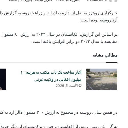
آرد روسیه بوده است.
بر اساس این گزار
مقایسه با سال ۲۰۲۳ دو برابر افزایش یافته است.
مطالب مشابه
آغاز ساخت یک باب مکتب به هزینه ۱۰
میلیون افغانی در ولایت غزنی
آگست 5, 2026
در همین سال، روسیه در مجموع به ارزش ۳۰۰ میلیون دالر آرد به کشورهای خارجی صادر کرده است.
به گزارش رویترز، پس از افغانستان، چین و ترکمنستان از دیگر خریدار