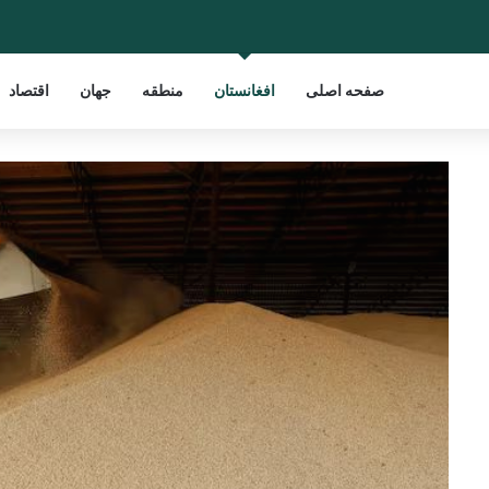
صفحه اصلی
افغانستان
منطقه
جهان
اقتصاد