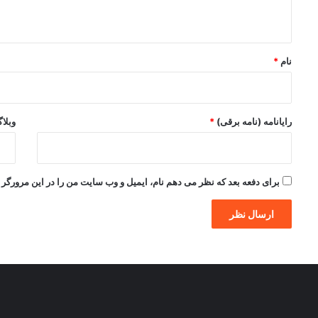
ه
*
نام
*
رایانامه (نامه برقی)
*
وبلا
برای دفعه بعد که نظر می دهم نام، ایمیل و وب سایت من را در این مرورگر ذ