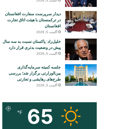
آگست 5, 2026
دیدار سرپرست سفارت افغانستان
در ترکمنستان با هیئت اتاق تجارت
افغانستان
آگست 5, 2026
خلیل‌زاد: پاکستان نسبت به سه سال
پیش در وضعیت بدتری قرار دارد
آگست 5, 2026
جلسه کمیته سرمایه‌گذاری
بین‌الوزارتی برگزار شد؛ بررسی
طرح‌های رهایشی و تجارتی
آگست 5, 2026
65
℉