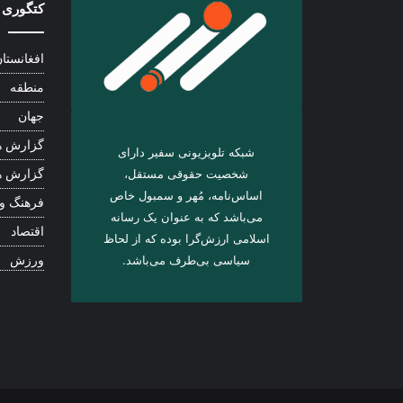
کتگوری 
افغانستا
منطقه
جهان
گزارش ه
شبکه تلویزیونی سفیر دارای
شخصیت حقوقی مستقل،
گزارش ه
اساس‌نامه، مُهر و سمبول خاص
فرهنگ و
می‌باشد که به عنوان یک رسانه
اقتصاد
اسلامی ارزش‌گرا بوده که از لحاظ
سیاسی بی‌طرف می‌باشد.
ورزش