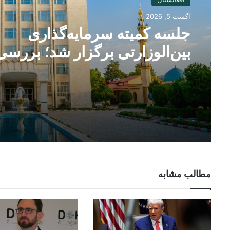
آگست 5, 2026
جلسه کمیته سرمایه‌گذاری
بین‌الوزارتی برگزار شد؛ بررسی
طرح‌های رهایشی و تجارتی
مطالب مشابه