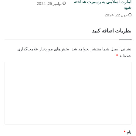
امارت اسلامی به رسمیت شناخته
نوامبر 25, 2024
شود
جون 22, 2024
نظریات اضافه کنید
نشانی ایمیل شما منتشر نخواهد شد.
بخش‌های موردنیاز علامت‌گذاری
شده‌اند
*
د
ی
د
گ
ا
ه
*
نام
*