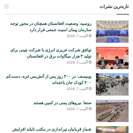
تازه‌ترین نشرات
روسیه: وضعیت افغانستان همچنان در محور توجه
سازمان پیمان امنیت جمعی قرار دارد
آگست 7, 2026
توافق شرکت عزیزی انرژی با شرکت چینی برای
تولید ۳ هزار میگاوات برق در افغانستان
آگست 7, 2026
یونیسف: در ۳۰۰ روز پس از آتش‌بس غزه، دست‌کم
۳۰۰ کودک جان باخته‌اند
آگست 7, 2026
صنعا: نیروهای یمنی در کمین هستند
آگست 7, 2026
شمار قربانیان تیراندازی در مکتب تایلند افزایش