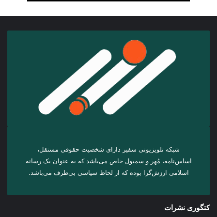
شبکه تلویزیونی سفیر دارای شخصیت حقوقی مستقل،
اساس‌نامه، مُهر و سمبول خاص می‌باشد که به عنوان یک رسانه
اسلامی ارزش‌گرا بوده که از لحاظ سیاسی بی‌طرف می‌باشد.
کتگوری نشرات