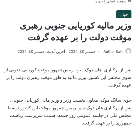
صفحه اصلی
/
جهان
جهان
وزیر مالیه کوریایی جنوبی رهبری
موقت دولت را بر عهده گرفت
Author Safir
دسمبر 30, 2024
آخرین آپدیت : دسمبر 30, 2024
پس از برکناری هان دوک سو، رییس‌جمهور موقت کوریایی جنوبی از
سوی مجلس این کشور، وزیر مالیه به طور موقت رهبری دولت را بر
عهده گرفت.
چوی سانگ موک، معاون نخست وزیر و وزیر مالی کوریایی جنوبی،
پس از برکناری هان دوک سو، رییس جمهور موقت این کشور توسط
مجلس ملی در جلسه عمومی روز جمعه، سمت سرپرست ریاست
جمهوری را بر عهده گرفت.