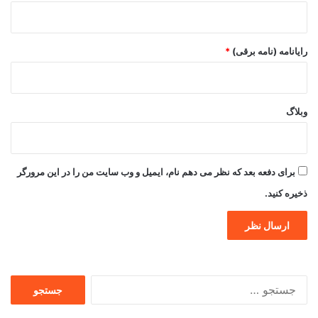
رایانامه (نامه برقی)
*
وبلاگ
برای دفعه بعد که نظر می دهم نام، ایمیل و وب سایت من را در این مرورگر
ذخیره کنید.
جستجو
برای