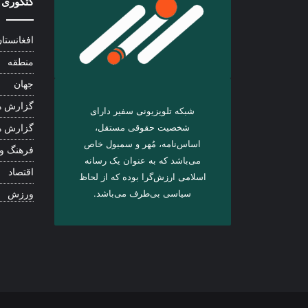
کتگوری 
افغانستا
منطقه
جهان
گزارش ه
شبکه تلویزیونی سفیر دارای
شخصیت حقوقی مستقل،
گزارش ه
اساس‌نامه، مُهر و سمبول خاص
فرهنگ و
می‌باشد که به عنوان یک رسانه
اقتصاد
اسلامی ارزش‌گرا بوده که از لحاظ
سیاسی بی‌طرف می‌باشد.
ورزش