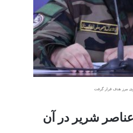
وی مرز هدف قرار گرفت
ناصر شریر در آن‌