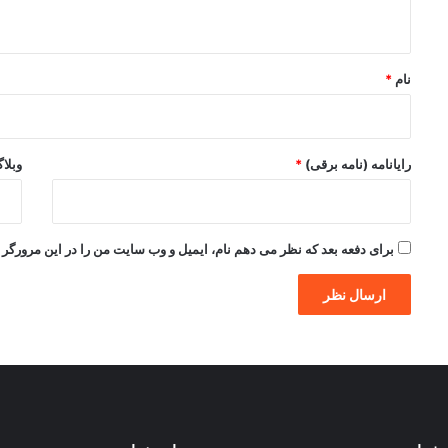
ه
*
نام
*
رایانامه (نامه برقی)
*
وبلا
برای دفعه بعد که نظر می دهم نام، ایمیل و وب سایت من را در این مرورگر ذ