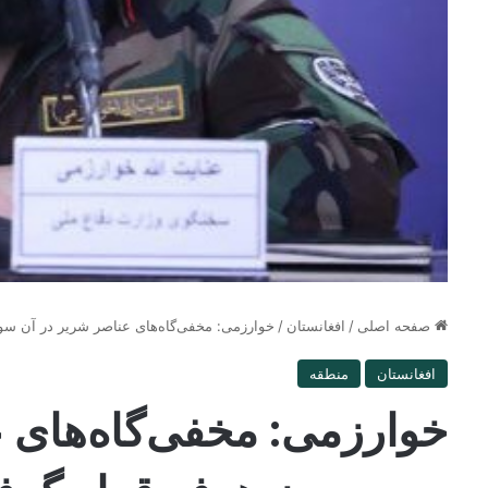
صفحه اصلی
/
افغانستان
/
خوارزمی: مخفی‌گاه‌های عناصر شریر در آن‌ س
افغانستان
منطقه
خوارزمی: مخفی‌گاه‌های ع