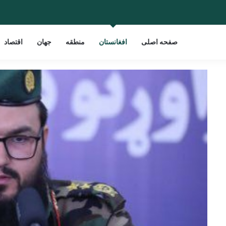
صفحه اصلی
افغانستان
منطقه
جهان
اقتصاد