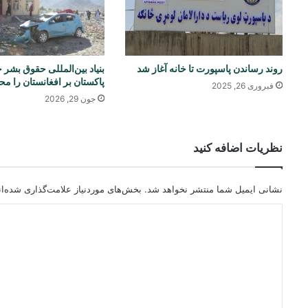
روند رساندن پاسپورت تا خانه آغاز شد
بنیاد بین‌المللی حقوق بشر 
پاکستان بر افغانستان را م
فبروری 26, 2025
جون 29, 2026
نظریات اضافه کنید
نشانی ایمیل شما منتشر نخواهد شد.
بخش‌های موردنیاز علامت‌گذاری شده‌ا
د
ی
د
گ
ا