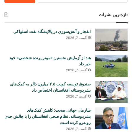
تازه‌ترین نشرات
انفجار و آتش‌سوزی در پالایشگاه نفت اسلواکی
آگست 7, 2026
هند از آزمایش نخستین «موتر پرنده شخصی» خود
خبر داد
آگست 7, 2026
صندوق توسعه کویت ۲.۵ میلیون دالر به کمک‌های
بشردوستانه افغانستان اختصاص داد
آگست 7, 2026
سازمان جهانی صحت: کاهش کمک‌های
بشردوستانه، نظام صحی افغانستان را با چالش جدی
روبه‌رو کرده است
آگست 7, 2026