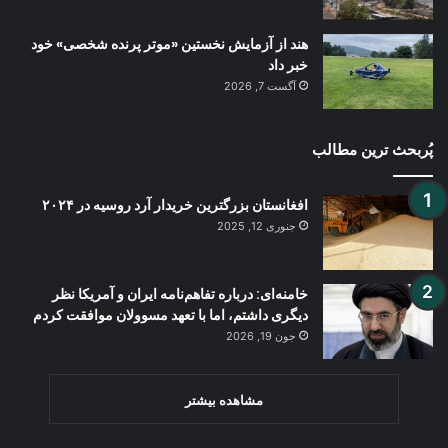
هند از آزمایش نخستین «موتر پرنده شخصی» خود
خبر داد
آگست 7, 2026
پُربحث ترین مطالب
افغانستان بزرگترین خریدار آرد روسیه در ۲۰۲۴
جنوری 12, 2025
خامنه‌ای: درباره تفاهم‌نامه ایران و آمریکا نظر
دیگری داشتم، اما با تعهد مسوولان موافقت کردم
جون 19, 2026
مشاهده بیشتر