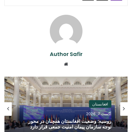
Author Safir
Website
افغانستان
آگست 7, 2026
روسیه: وضعیت افغانستان همچنان در محور
توجه سازمان پیمان امنیت جمعی قرار دارد