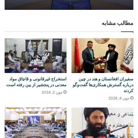
مطالب مشابه
سفیران افغانستان و هند در چین
استخراج غیرقانونی و قاچاق مواد
درباره گسترش همکاری‌ها گفت‌وگو
معدنی در پنجشیر از بین رفته است
کردند
جون 2, 2024
جون 4, 2026