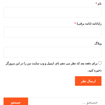
نام
*
رایانامه (نامه برقی)
*
وبلاگ
برای دفعه بعد که نظر می دهم نام، ایمیل و وب سایت من را در این مرورگر
ذخیره کنید.
جستجو
برای