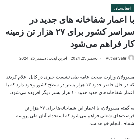
افغانستان
با اعمار شفاخانه های جدید در
سراسر کشور برای ۲۷ هزار تن زمینه
کار فراهم می‌شود
Author Safir
دسمبر 25, 2024
آخرین آپدیت : دسمبر 25, 2024
مسوولان وزارت صحت عامه طی نشست خبری در کابل اعلام کردند
که در حال حاضر حدود ۱۳ هزار بستر در سطح کشور وجود دارد که با
اعمار شفاخانه‌های جدید حدود ۱۰ هزار بستر دیگر افزوده می‌شود.
به گفته مسوولان، با اعمار این شفاخانه‌ها برای ۲۷ هزار تن
فرصت‌های شغلی فراهم می‌شود که استخدام آنان طی پروسه
شفاف انجام خواهد شد.