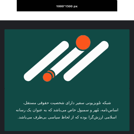
شبکه تلویزیونی سفیر دارای شخصیت حقوقی مستقل،
اساس‌نامه، مُهر و سمبول خاص می‌باشد که به عنوان یک رسانه
اسلامی ارزش‌گرا بوده که از لحاظ سیاسی بی‌طرف می‌باشد.