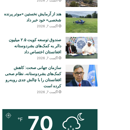
آگست 7, 2026
هند از آزمایش نخستین «موتر پرنده
شخصی» خود خبر داد
آگست 7, 2026
صندوق توسعه کویت ۲.۵ میلیون
دالر به کمک‌های بشردوستانه
افغانستان اختصاص داد
آگست 7, 2026
سازمان جهانی صحت: کاهش
کمک‌های بشردوستانه، نظام صحی
افغانستان را با چالش جدی روبه‌رو
کرده است
آگست 7, 2026
70
℉