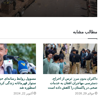
مطالب مشابه
داکتران بدون مرز: ترس از اخراج،
مسوول روابط رسانه‌ای حزب
دسترسی مهاجران افغان به خدمات
سنوار قهرمانانه زندگی کرد 
صحی در پاکستان را کاهش داده است
اسطوره شد
جولای 29, 2026
آکتوبر 22, 2024