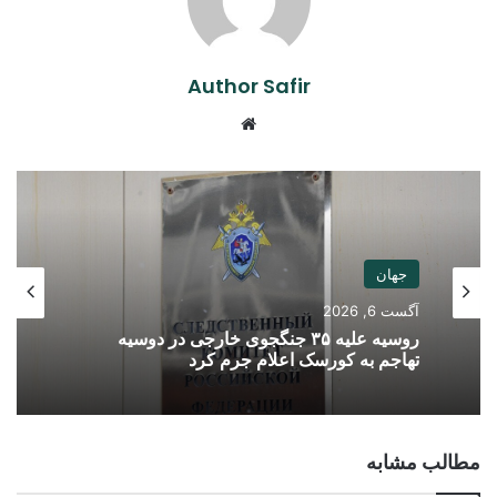
Author Safir
Website
جهان
آگست 6, 2026
روسیه علیه ۳۵ جنگجوی خارجی در دوسیه
تهاجم به کورسک اعلام جرم کرد
مطالب مشابه