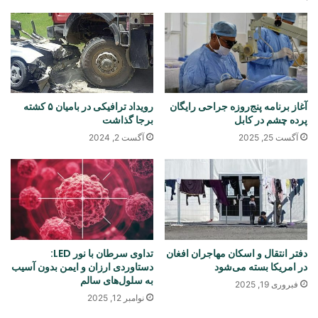
آغاز برنامه پنج‌روزه جراحی رایگان
رویداد ترافیکی در بامیان ۵ کشته
پرده چشم در کابل
برجا گذاشت
آگست 25, 2025
آگست 2, 2024
دفتر انتقال و اسکان مهاجران افغان
تداوی سرطان با نور LED:
در امریکا بسته می‌شود
دستاوردی ارزان و ایمن بدون آسیب
به سلول‌های سالم
فبروری 19, 2025
نوامبر 12, 2025