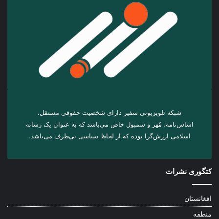
شبکه تلویزیونی سفیر دارای شخصیت حقوقی مستقل،
اساس‌نامه، مُهر و سمبول خاص می‌باشد که به عنوان یک رسانه
اسلامی ارزش‌گرا بوده که از لحاظ سیاسی بی‌طرف می‌باشد.
کتگوری نشرات
افغانستان
منطقه