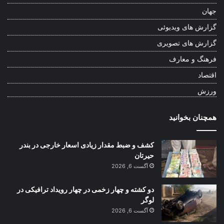
جهان
گزارش های ویدیوئی
گزارش های تصویری
فرهنگ و معارف
اقتصاد
ورزش
همچنان بخوانید
کشف و ضبط مقدار زیادی اسعار خارجی در بندر
حیرتان
آگست 6, 2026
دو کشته و چهار زخمی در چهار رویداد ترافیکی در
لوگر
آگست 6, 2026