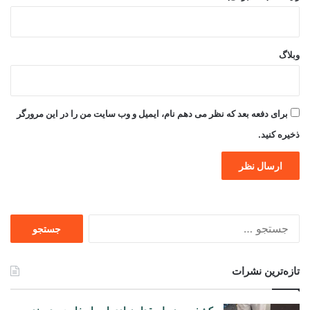
وبلاگ
برای دفعه بعد که نظر می دهم نام، ایمیل و وب سایت من را در این مرورگر
ذخیره کنید.
جستجو
برای
تازه‌ترین نشرات