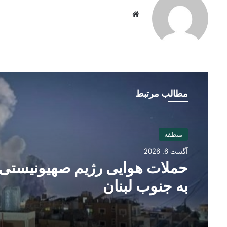
Website
مطالب مرتبط
منطقه
آگست 6, 2026
حملات هوایی رژیم صهیونیستی
به جنوب لبنان