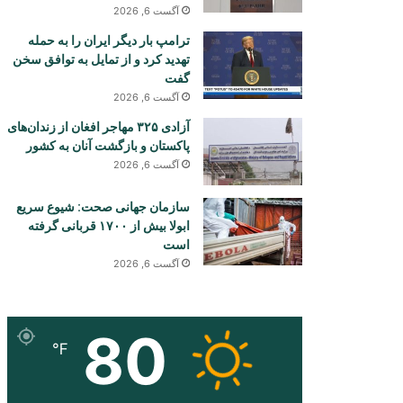
آگست 6, 2026
ترامپ بار دیگر ایران را به حمله
تهدید کرد و از تمایل به توافق سخن
گفت
آگست 6, 2026
آزادی ۳۲۵ مهاجر افغان از زندان‌های
پاکستان و بازگشت آنان به کشور
آگست 6, 2026
سازمان جهانی صحت: شیوع سریع
ابولا بیش از ۱۷۰۰ قربانی گرفته
است
آگست 6, 2026
80
℉