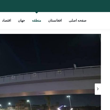
صفحه اصلی
افغانستان
منطقه
جهان
اقتصاد