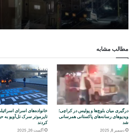
مطالب مشابه
درگیری میان بلوچ‌ها و پولیس در کراچی؛
خانواده‌های اسرای اسرائیل
ویدیوهای رسانه‌های پاکستانی همرسانی
تایرموتر سرک تل‌آویو به حی
شد
کردند
دسمبر 8, 2025
آگست 26, 2025