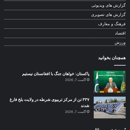
گزارش های ویدیوئی
گزارش های تصویری
فرهنگ و معارف
اقتصاد
ورزش
همچنان بخوانید
پاکستان: خواهان جنگ با افغانستان نیستیم
آگست 7, 2026
۳۳۷ تن از مرکز تربیوی شرطه در ولایت بلخ فارغ
شدند
آگست 7, 2026