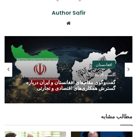
Author Safir
Website
افغانستان
آگست 6, 2026
گفت‌وگوی مقام‌های افغانستان و ایران درباره
گسترش همکاری‌های اقتصادی و تجارتی
مطالب مشابه