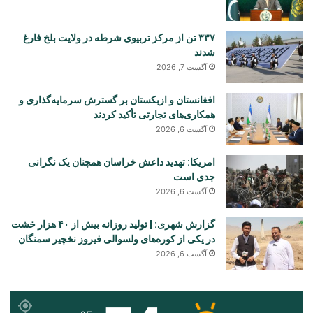
۳۳۷ تن از مرکز تربیوی شرطه در ولایت بلخ فارغ
شدند
آگست 7, 2026
افغانستان و ازبکستان بر گسترش سرمایه‌گذاری و
همکاری‌های تجارتی تأکید کردند
آگست 6, 2026
امریکا: تهدید داعش خراسان همچنان یک نگرانی
جدی است
آگست 6, 2026
گزارش شهری: | تولید روزانه بیش از ۴۰ هزار خشت
در یکی از کوره‌های ولسوالی فیروز نخچیر سمنگان
آگست 6, 2026