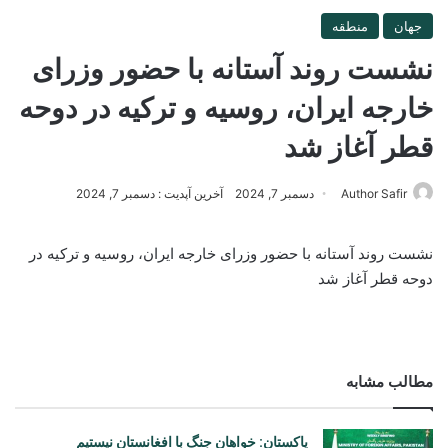
جهان
منطقه
نشست روند آستانه با حضور وزرای
خارجه ایران، روسیه و ترکیه در دوحه
قطر آغاز شد
Author Safir
دسمبر 7, 2024
آخرین آپدیت : دسمبر 7, 2024
نشست روند آستانه با حضور وزرای خارجه ایران، روسیه و ترکیه در
دوحه قطر آغاز شد
مطالب مشابه
پاکستان: خواهان جنگ با افغانستان نیستیم