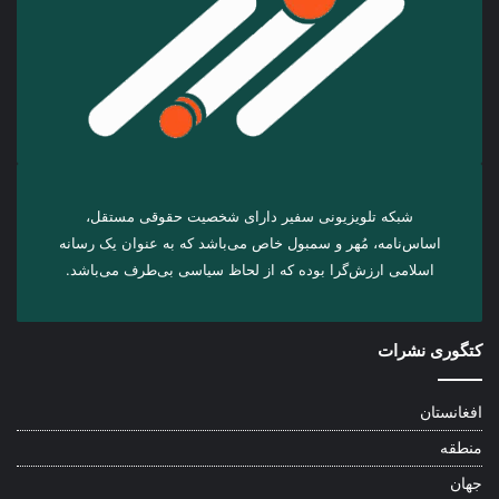
شبکه تلویزیونی سفیر دارای شخصیت حقوقی مستقل،
اساس‌نامه، مُهر و سمبول خاص می‌باشد که به عنوان یک رسانه
اسلامی ارزش‌گرا بوده که از لحاظ سیاسی بی‌طرف می‌باشد.
کتگوری نشرات
افغانستان
منطقه
جهان