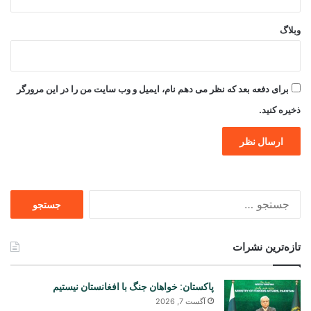
وبلاگ
برای دفعه بعد که نظر می دهم نام، ایمیل و وب سایت من را در این مرورگر
ذخیره کنید.
جستجو
برای
تازه‌ترین نشرات
پاکستان: خواهان جنگ با افغانستان نیستیم
آگست 7, 2026