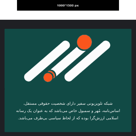
شبکه تلویزیونی سفیر دارای شخصیت حقوقی مستقل،
اساس‌نامه، مُهر و سمبول خاص می‌باشد که به عنوان یک رسانه
اسلامی ارزش‌گرا بوده که از لحاظ سیاسی بی‌طرف می‌باشد.