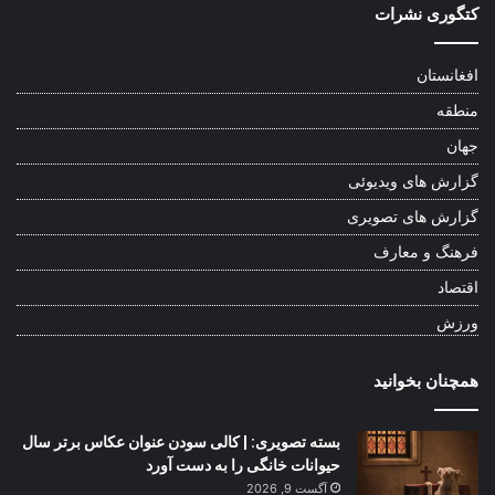
کتگوری نشرات
افغانستان
منطقه
جهان
گزارش های ویدیوئی
گزارش های تصویری
فرهنگ و معارف
اقتصاد
ورزش
همچنان بخوانید
بسته تصویری: | کالی سودن عنوان عکاس برتر سال
حیوانات خانگی را به دست آورد
آگست 9, 2026