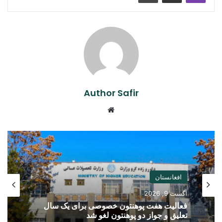
Author Safir
Website
افغانستان
آگست 9, 2026
فعالیت هفت پوهنتون خصوصی برای یک سال
تعلیق و جواز دو پوهنتون لغو شد