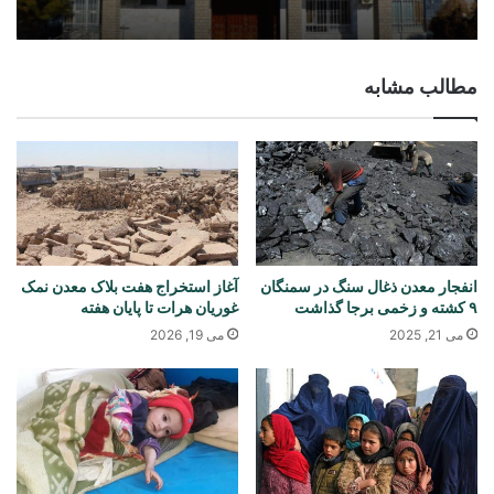
مطالب مشابه
انفجار معدن ذغال سنگ در سمنگان
آغاز استخراج هفت بلاک معدن نمک
۹ کشته و زخمی برجا گذاشت
غوریان هرات تا پایان هفته
می 21, 2025
می 19, 2026