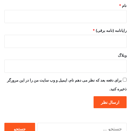
نام
*
رایانامه (نامه برقی)
*
وبلاگ
برای دفعه بعد که نظر می دهم نام، ایمیل و وب سایت من را در این مرورگر
ذخیره کنید.
جستجو