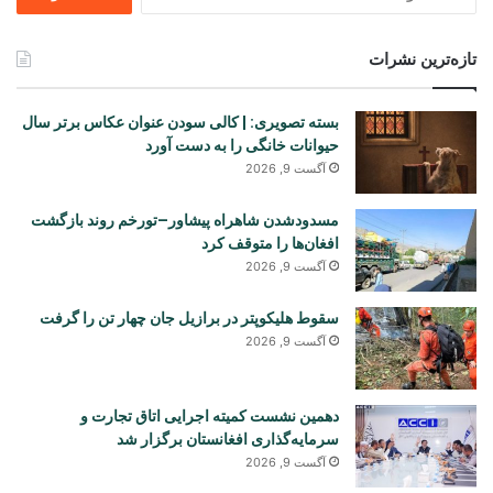
برای
تازه‌ترین نشرات
بسته تصویری: | کالی سودن عنوان عکاس برتر سال
حیوانات خانگی را به دست آورد
آگست 9, 2026
مسدودشدن شاهراه پیشاور–تورخم روند بازگشت
افغان‌ها را متوقف کرد
آگست 9, 2026
سقوط هلیکوپتر در برازیل جان چهار تن را گرفت
آگست 9, 2026
دهمین نشست کمیته اجرایی اتاق تجارت و
سرمایه‌گذاری افغانستان برگزار شد
آگست 9, 2026