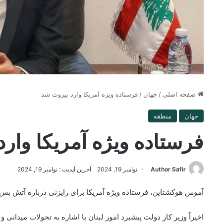
صفحه اصلی
/
جهان
/
فرستاده ویژه آمریکا وارد بیروت شد
جهان
منطقه
فرستاده ویژه آمریکا وار
Author Safir
نوامبر 19, 2024
آخرین آپدیت : نوامبر 19, 2024
آموس هوکشتاین، فرستاده ویژه آمریکا برای رایزنی درباره آتش بس 
اخیراً وزیر کار دولت پیشبرد امور لبنان با اشاره به تحولات میدا