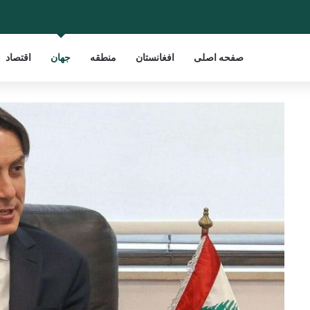
صفحه اصلی
افغانستان
منطقه
جهان
اقتصاد