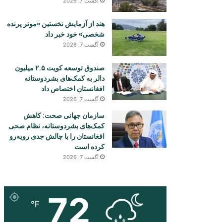
آگست 7, 2026
هند از آزمایش نخستین «موتر پرنده
شخصی» خود خبر داد
آگست 7, 2026
صندوق توسعه کویت ۲.۵ میلیون
دالر به کمک‌های بشردوستانه
افغانستان اختصاص داد
آگست 7, 2026
سازمان جهانی صحت: کاهش
کمک‌های بشردوستانه، نظام صحی
افغانستان را با چالش جدی روبه‌رو
کرده است
آگست 7, 2026
72
℉