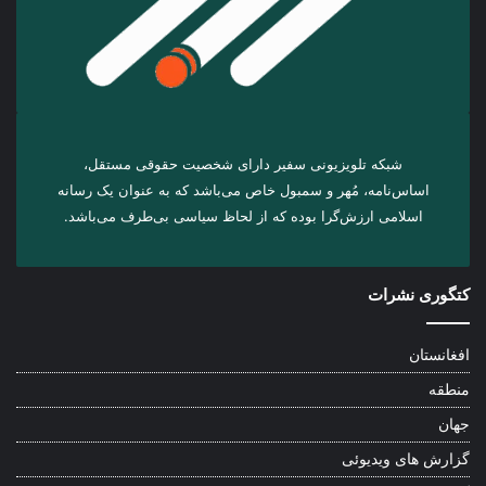
شبکه تلویزیونی سفیر دارای شخصیت حقوقی مستقل،
اساس‌نامه، مُهر و سمبول خاص می‌باشد که به عنوان یک رسانه
اسلامی ارزش‌گرا بوده که از لحاظ سیاسی بی‌طرف می‌باشد.
کتگوری نشرات
افغانستان
منطقه
جهان
گزارش های ویدیوئی