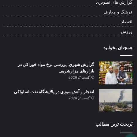
گزارش های تصویری
فرهنگ و معارف
اقتصاد
ورزش
همچنان بخوانید
گزارش شهری: بررسی نرخ مواد خوراکی در
بازارهای مزارشریف
آگست 7, 2026
انفجار و آتش‌سوزی در پالایشگاه نفت اسلواکی
آگست 7, 2026
پُربحث ترین مطالب