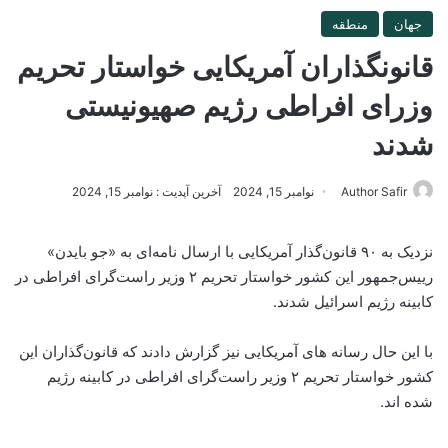
جهان
منطقه
قانونگذاران آمریکایی خواستار تحریم
وزرای افراطی رژیم صهیونیستی
شدند
Author Safir
نوامبر 15, 2024
آخرین آپدیت : نوامبر 15, 2024
نزدیک به ۹۰ قانون‌گذار آمریکایی با ارسال نامه‌ای به «جو بایدن»
رییس‌جمهور این کشور خواستار تحریم ۲ وزیر راست‌گرای افراطی در
کابینه رژیم اسرائیل شدند.
با این حال رسانه های آمریکایی نیز گزارش دادند که قانون‌گذاران این
کشور خواستار تحریم ۲ وزیر راست‌گرای افراطی در کابینه رژیم
شده اند.