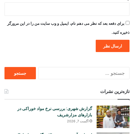
برای دفعه بعد که نظر می دهم نام، ایمیل و وب سایت من را در این مرورگر
ذخیره کنید.
جستجو
برای
تازه‌ترین نشرات
گزارش شهری: بررسی نرخ مواد خوراکی در
بازارهای مزارشریف
آگست 7, 2026