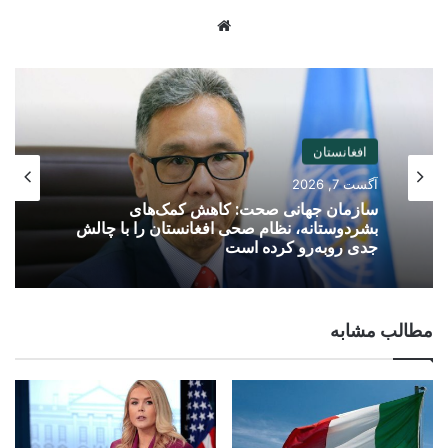
Website
افغانستان
آگست 7, 2026
سازمان جهانی صحت: کاهش کمک‌های
بشردوستانه، نظام صحی افغانستان را با چالش
جدی روبه‌رو کرده است
مطالب مشابه