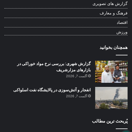
گزارش های تصویری
فرهنگ و معارف
اقتصاد
ورزش
همچنان بخوانید
گزارش شهری: بررسی نرخ مواد خوراکی در
بازارهای مزارشریف
آگست 7, 2026
انفجار و آتش‌سوزی در پالایشگاه نفت اسلواکی
آگست 7, 2026
پُربحث ترین مطالب