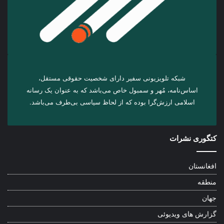
شبکه تلویزیونی سفیر دارای شخصیت حقوقی مستقل،
اساس‌نامه، مُهر و سمبول خاص می‌باشد که به عنوان یک رسانه
اسلامی ارزش‌گرا بوده که از لحاظ سیاسی بی‌طرف می‌باشد.
کتگوری نشرات
افغانستان
منطقه
جهان
گزارش های ویدیوئی