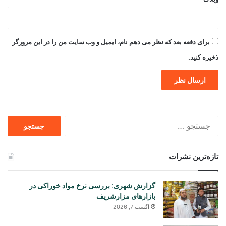
برای دفعه بعد که نظر می دهم نام، ایمیل و وب سایت من را در این مرورگر
ذخیره کنید.
جستجو
برای
تازه‌ترین نشرات
گزارش شهری: بررسی نرخ مواد خوراکی در
بازارهای مزارشریف
آگست 7, 2026