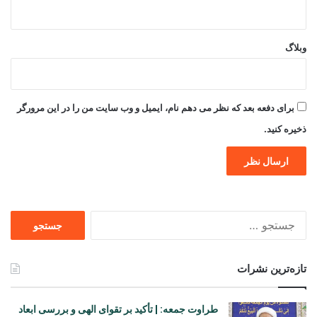
وبلاگ
برای دفعه بعد که نظر می دهم نام، ایمیل و وب سایت من را در این مرورگر
ذخیره کنید.
جستجو
برای
تازه‌ترین نشرات
طراوت جمعه: | تأکید بر تقوای الهی و بررسی ابعاد