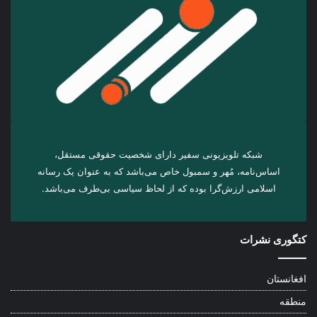
شبکه تلویزیونی سفیر دارای شخصیت حقوقی مستقل،
اساس‌نامه، مُهر و سمبول خاص می‌باشد که به عنوان یک رسانه
اسلامی ارزش‌گرا بوده که از لحاظ سیاسی بی‌طرف می‌باشد.
کتگوری نشرات
افغانستان
منطقه