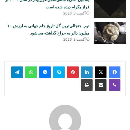
فراز بگرام دیده شده است
آگست 8, 2026
توپ جنجالی‌ترین گل تاریخ جام جهانی به ارزش ۱۰
میلیون دالر به حراج گذاشته می‌شود
آگست 8, 2026
legram
WhatsApp
Messenger
Skype
Pinterest
LinkedIn
Print
Share via Email
Viber