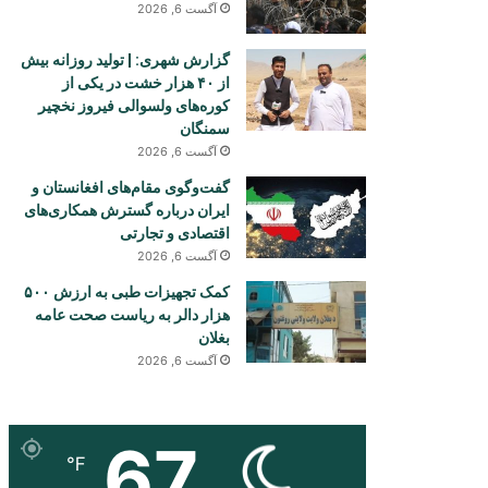
آگست 6, 2026
گزارش شهری: | تولید روزانه بیش
از ۴۰ هزار خشت در یکی از
کوره‌های ولسوالی فیروز نخچیر
سمنگان
آگست 6, 2026
گفت‌وگوی مقام‌های افغانستان و
ایران درباره گسترش همکاری‌های
اقتصادی و تجارتی
آگست 6, 2026
کمک تجهیزات طبی به ارزش ۵۰۰
هزار دالر به ریاست صحت عامه
بغلان
آگست 6, 2026
67
℉