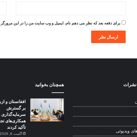
برای دفعه بعد که نظر می دهم نام، ایمیل و وب سایت من را در این مرورگر ذ
نشرات
همچنان بخوانید
افغانستان و از
ن
بر گسترش
سرمایه‌گذاری و
همکاری‌های تج
تأکید کردند
ای ویدیوئی
آگست 6, 2026