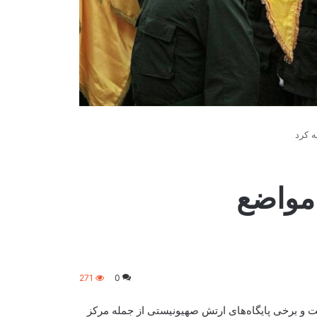
۱۰ بار به مواضع
271
0
جمع نظامیان صهیونیست و برخی پایگاه‌های ارتش صهیونیستی از جمله مرکز