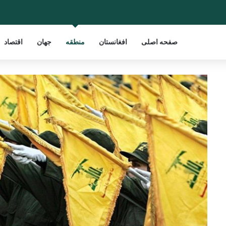
صفحه اصلی
افغانستان
منطقه
جهان
اقتصاد