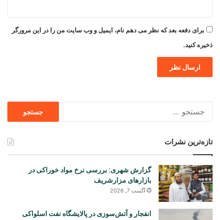
برای دفعه بعد که نظر می دهم نام، ایمیل و وب سایت من را در این مرورگر
ذخیره کنید.
جستجو
برای
تازه‌ترین نشرات
گزارش شهری: بررسی نرخ مواد خوراکی در
بازارهای مزارشریف
آگست 7, 2026
انفجار و آتش‌سوزی در پالایشگاه نفت اسلواکی