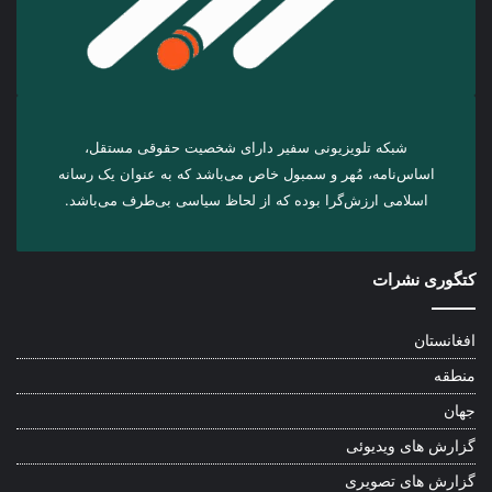
شبکه تلویزیونی سفیر دارای شخصیت حقوقی مستقل،
اساس‌نامه، مُهر و سمبول خاص می‌باشد که به عنوان یک رسانه
اسلامی ارزش‌گرا بوده که از لحاظ سیاسی بی‌طرف می‌باشد.
کتگوری نشرات
افغانستان
منطقه
جهان
گزارش های ویدیوئی
گزارش های تصویری