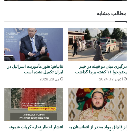
مطالب مشابه
درگیری میان دو قبیله در خیبر
نتانیاهو: هنوز مأموریت اسرائیل در
پختونخوا ۱۱ کشته برجا گذاشت
ایران تکمیل نشده است
آکتوبر 12, 2024
می 28, 2026
از قاچاق مواد مخدر از افغانستان به
انتشار اخطار تخلیه کریات شمونه