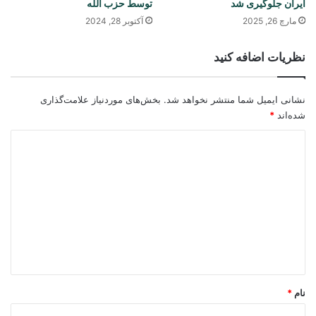
ایران جلوگیری شد
توسط حزب الله
مارچ 26, 2025
آکتوبر 28, 2024
نظریات اضافه کنید
نشانی ایمیل شما منتشر نخواهد شد.
بخش‌های موردنیاز علامت‌گذاری
شده‌اند
*
د
ی
د
گ
ا
ه
*
نام
*