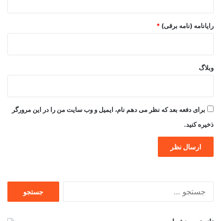
رایانامه (نامه برقی)
*
وبلاگ
برای دفعه بعد که نظر می دهم نام، ایمیل و وب سایت من را در این مرورگر
ذخیره کنید.
جستجو
برای