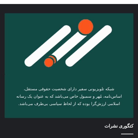
شبکه تلویزیونی سفیر دارای شخصیت حقوقی مستقل،
اساس‌نامه، مُهر و سمبول خاص می‌باشد که به عنوان یک رسانه
اسلامی ارزش‌گرا بوده که از لحاظ سیاسی بی‌طرف می‌باشد.
کتگوری نشرات