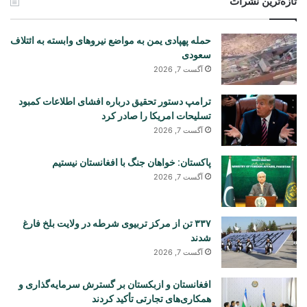
تازه‌ترین نشرات
حمله پهپادی یمن به مواضع نیروهای وابسته به ائتلاف
سعودی
آگست 7, 2026
ترامپ دستور تحقیق درباره افشای اطلاعات کمبود
تسلیحات امریکا را صادر کرد
آگست 7, 2026
پاکستان: خواهان جنگ با افغانستان نیستیم
آگست 7, 2026
۳۳۷ تن از مرکز تربیوی شرطه در ولایت بلخ فارغ
شدند
آگست 7, 2026
افغانستان و ازبکستان بر گسترش سرمایه‌گذاری و
همکاری‌های تجارتی تأکید کردند