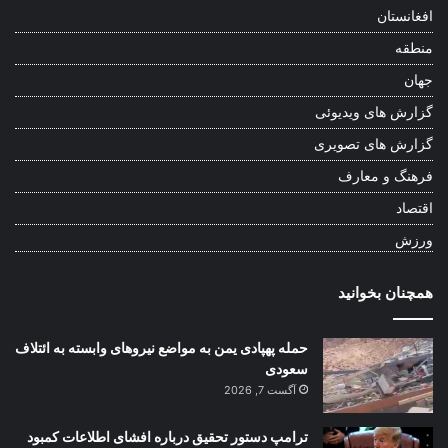
افغانستان
منطقه
جهان
گزارش های ویدیوئی
گزارش های تصویری
فرهنگ و معارف
اقتصاد
ورزش
همچنان بخوانید
حمله پهپادی یمن به مواضع نیروهای وابسته به ائتلاف
سعودی
آگست 7, 2026
ترامپ دستور تحقیق درباره افشای اطلاعات کمبود