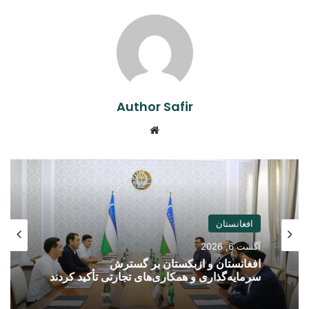
Author Safir
Website
افغانستان
آگست 6, 2026
افغانستان و ازبکستان بر گسترش
سرمایه‌گذاری و همکاری‌های تجارتی تأکید کردند