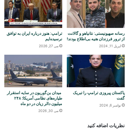
رسانه صهیونیستی: نتانیاهو و گالانت
ترامپ: هنوز درباره ایران به توافق
از ترور فرزندان هنیه بی‌اطلاع بودند!
نرسیده‌ایم
اپریل 11, 2024
می 27, 2026
پاکستان پیروزی ترامپ را تبریک
میدان بن‌گوریون در سایه استقرار
گفت
طیاره‌های نظامی آمریکا؛ ۲۴۸
میلیون دالر زیان در دو ماه
نوامبر 6, 2024
می 30, 2026
نظریات اضافه کنید