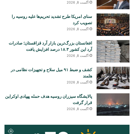
آگست 8, 2026
سنای امریکا طرح تشدید تحریم‌ها علیه روسیه را
تصویب کرد
آگست 8, 2026
افغانستان بزرگ‌ترین بازار آرد قزاقستان؛ صادرات
آرد این کشور ۱۸.۳ درصد افزایش یافت
آگست 8, 2026
کشف و ضبط ۹۱ میل سلاح و تجهیزات نظامی در
هلمند
آگست 8, 2026
پالایشگاه سیزران روسیه هدف حمله پهپادی اوکراین
قرار گرفت
آگست 8, 2026