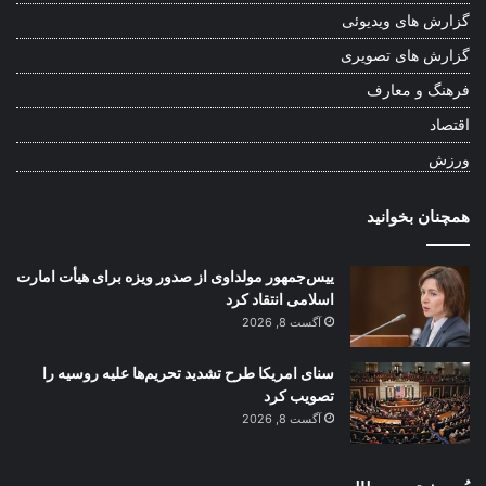
گزارش های ویدیوئی
گزارش های تصویری
فرهنگ و معارف
اقتصاد
ورزش
همچنان بخوانید
ییس‌جمهور مولداوی از صدور ویزه برای هیأت امارت
اسلامی انتقاد کرد
آگست 8, 2026
سنای امریکا طرح تشدید تحریم‌ها علیه روسیه را
تصویب کرد
آگست 8, 2026