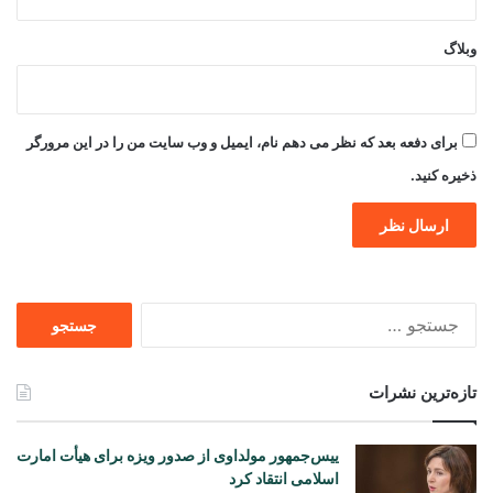
وبلاگ
برای دفعه بعد که نظر می دهم نام، ایمیل و وب سایت من را در این مرورگر
ذخیره کنید.
جستجو
برای
تازه‌ترین نشرات
ییس‌جمهور مولداوی از صدور ویزه برای هیأت امارت
اسلامی انتقاد کرد