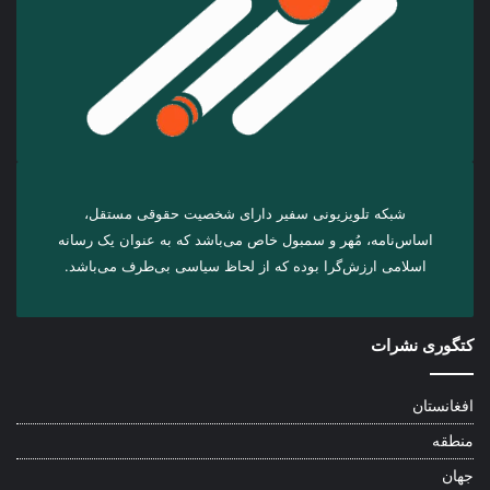
شبکه تلویزیونی سفیر دارای شخصیت حقوقی مستقل،
اساس‌نامه، مُهر و سمبول خاص می‌باشد که به عنوان یک رسانه
اسلامی ارزش‌گرا بوده که از لحاظ سیاسی بی‌طرف می‌باشد.
کتگوری نشرات
افغانستان
منطقه
جهان