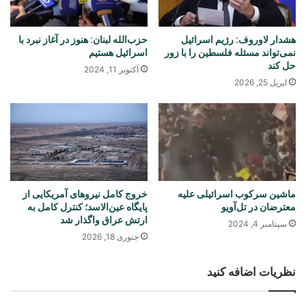
هشدار لاوروف: رژیم اسرائیل
حزب‌الله لبنان: هنوز در آغاز نبرد با
نمی‌تواند مسئله فلسطین را با زور
اسرائیل هستیم
حل کند
آکتوبر 11, 2024
اپریل 25, 2026
ماشین سرکوب اسرائیلی علیه
خروج کامل نیروهای آمریکایی از
معترضان در تل‌آویو
پایگاه عین‌الاسد؛ کنترل کامل به
ارتش عراق واگذار شد
سپتامبر 4, 2024
جنوری 18, 2026
نظریات اضافه کنید