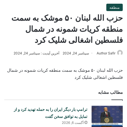
منطقه
حزب الله لبنان ۵۰ موشک به سمت
منطقه کریات شمونه در شمال
فلسطین اشغالی شلیک کرد
Author Safir
سپتامبر 24, 2024
آخرین آپدیت : سپتامبر 24, 2024
حزب الله لبنان ۵۰ موشک به سمت منطقه کریات شمونه در شمال
فلسطین اشغالی شلیک کرد
مطالب مشابه
ترامپ بار دیگر ایران را به حمله تهدید کرد و از
تمایل به توافق سخن گفت
آگست 6, 2026