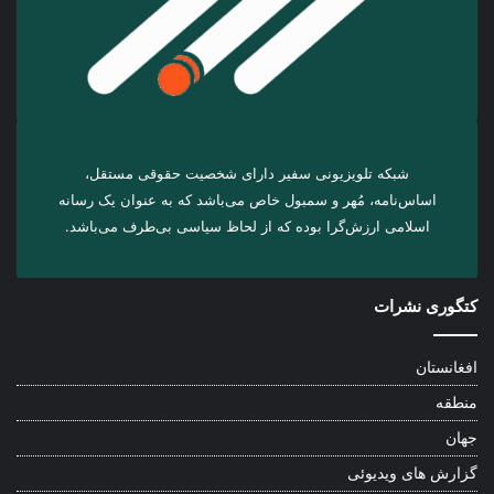
شبکه تلویزیونی سفیر دارای شخصیت حقوقی مستقل،
اساس‌نامه، مُهر و سمبول خاص می‌باشد که به عنوان یک رسانه
اسلامی ارزش‌گرا بوده که از لحاظ سیاسی بی‌طرف می‌باشد.
کتگوری نشرات
افغانستان
منطقه
جهان
گزارش های ویدیوئی