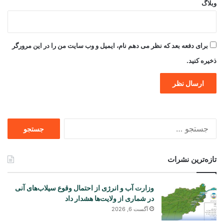
وبلاگ
برای دفعه بعد که نظر می دهم نام، ایمیل و وب سایت من را در این مرورگر
ذخیره کنید.
جستجو
برای
تازه‌ترین نشرات
وزارت آب و انرژی از احتمال وقوع سیلاب‌های آنی
در شماری از ولایت‌ها هشدار داد
آگست 6, 2026