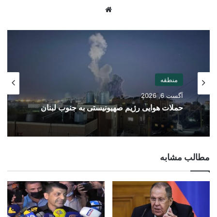
Website
منطقه
آگست 6, 2026
حملات هوایی رژیم صهیونیستی به جنوب لبنان
مطالب مشابه