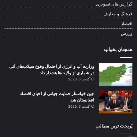
گزارش های تصویری
فرهنگ و معارف
اقتصاد
ورزش
همچنان بخوانید
وزارت آب و انرژی از احتمال وقوع سیلاب‌های آنی
در شماری از ولایت‌ها هشدار داد
آگست 6, 2026
چین خواستار حمایت جهانی از احیای اقتصاد
افغانستان شد
آگست 6, 2026
پُربحث ترین مطالب