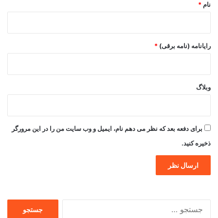
نام
*
رایانامه (نامه برقی)
*
وبلاگ
برای دفعه بعد که نظر می دهم نام، ایمیل و وب سایت من را در این مرورگر
ذخیره کنید.
جستجو
برای