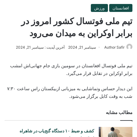
افغانستان
ورزش
تیم ملی فوتسال کشور امروز در
برابر اوکراین به میدان می‌رود
Author Safir
سپتامبر 21, 2024
آخرین آپدیت : سپتامبر 21, 2024
تیم ملی فوتسال افغانستان در سومین بازی جام جهانی‌اش امشب
برابر اوکراین در تقابل قرار می‌گیرد.
این دیدار حساس وتماشایی به میزبانی ازبیکستان راس ساعت ۷:۳۰
شب به وقت کابل برگزار می‌شود.
مطالب مشابه
کشف و ضبط ۱۰ دستگاه گنج‌یاب در شاهراه