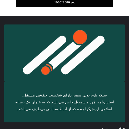
شبکه تلویزیونی سفیر دارای شخصیت حقوقی مستقل،
اساس‌نامه، مُهر و سمبول خاص می‌باشد که به عنوان یک رسانه
اسلامی ارزش‌گرا بوده که از لحاظ سیاسی بی‌طرف می‌باشد.