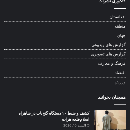
کتگوری نشرات
افغانستان
منطقه
جهان
گزارش های ویدیوئی
گزارش های تصویری
فرهنگ و معارف
اقتصاد
ورزش
همچنان بخوانید
کشف و ضبط ۱۰ دستگاه گنج‌یاب در شاهراه
اسلام‌قلعه هرات
آگست 10, 2026