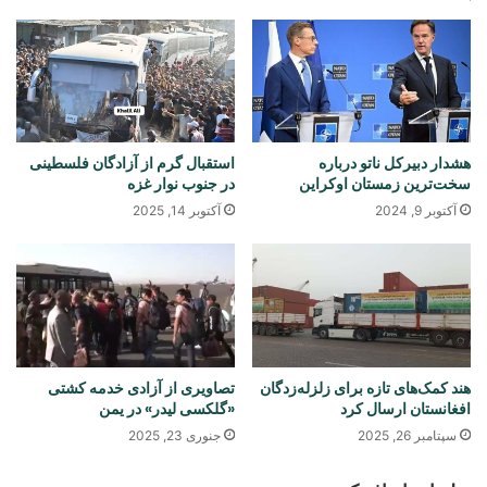
هشدار دبیرکل ناتو درباره
استقبال گرم از آزادگان فلسطینی
سخت‌ترین زمستان اوکراین
در جنوب نوار غزه
آکتوبر 9, 2024
آکتوبر 14, 2025
هند کمک‌های تازه برای زلزله‌زدگان
تصاویری از آزادی خدمه کشتی
افغانستان ارسال کرد
«گلکسی لیدر» در یمن
سپتامبر 26, 2025
جنوری 23, 2025