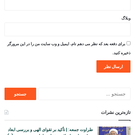
وبلاگ
برای دفعه بعد که نظر می دهم نام، ایمیل و وب سایت من را در این مرورگر
ذخیره کنید.
جستجو
برای
تازه‌ترین نشرات
طراوت جمعه: | تأکید بر تقوای الهی و بررسی ابعاد