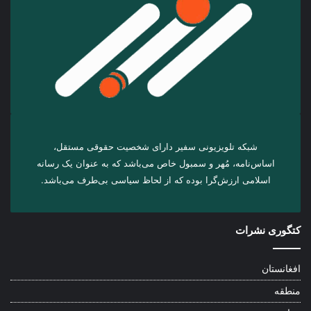
شبکه تلویزیونی سفیر دارای شخصیت حقوقی مستقل،
اساس‌نامه، مُهر و سمبول خاص می‌باشد که به عنوان یک رسانه
اسلامی ارزش‌گرا بوده که از لحاظ سیاسی بی‌طرف می‌باشد.
کتگوری نشرات
افغانستان
منطقه