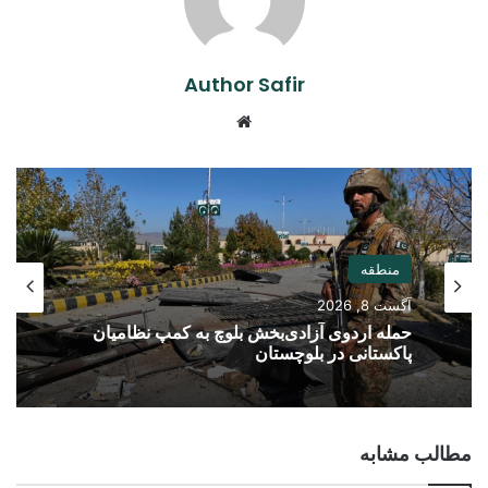
Author Safir
Website
منطقه
آگست 8, 2026
حمله اردوی آزادی‌بخش بلوچ به کمپ نظامیان
پاکستانی در بلوچستان
مطالب مشابه