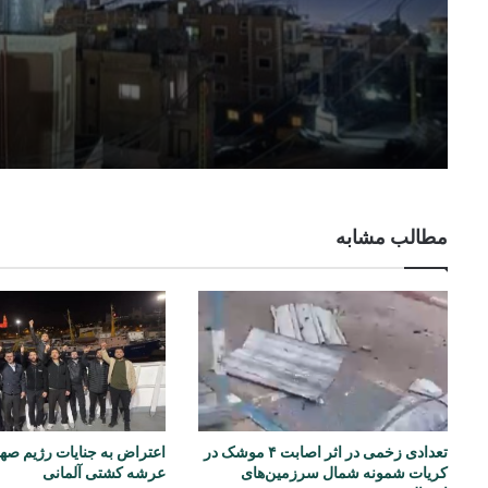
مطالب مشابه
تعدادی زخمی در اثر اصابت ۴ موشک در
اعتراض به جنایات رژیم صه
کریات شمونه شمال سرزمین‌های
عرشه کشتی آلمانی