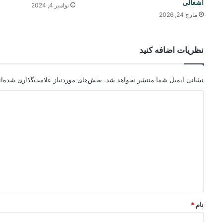
اشغالی
نوامبر 4, 2024
مارچ 24, 2026
نظریات اضافه کنید
نشانی ایمیل شما منتشر نخواهد شد.
بخش‌های موردنیاز علامت‌گذاری شده‌ا
د
ی
د
گ
ا
ه
*
نام
*