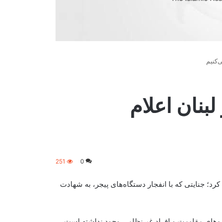
‌کنیم
بنان اعلام
251
0
؛ جنایتی که با انفجار دستگاه‌های پیجر، به شهادت
نیروهای مقاومت و افراد غیرنظامی وجود نداشته است،