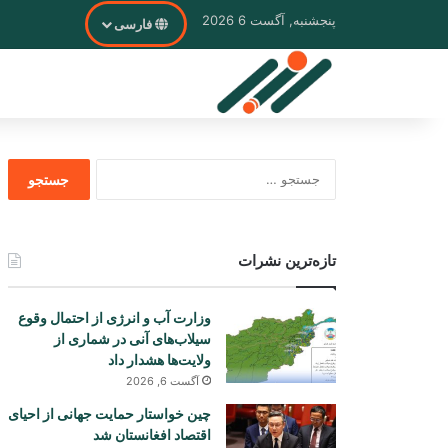
پنجشنبه, آگست 6 2026
فارسی
جستجو
برای
تازه‌ترین نشرات
وزارت آب و انرژی از احتمال وقوع
سیلاب‌های آنی در شماری از
ولایت‌ها هشدار داد
آگست 6, 2026
چین خواستار حمایت جهانی از احیای
اقتصاد افغانستان شد