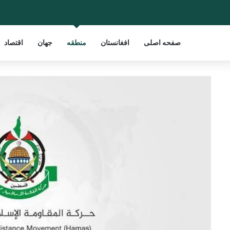
صفحه اصلی
افغانستان
منطقه
جهان
اقتصاد