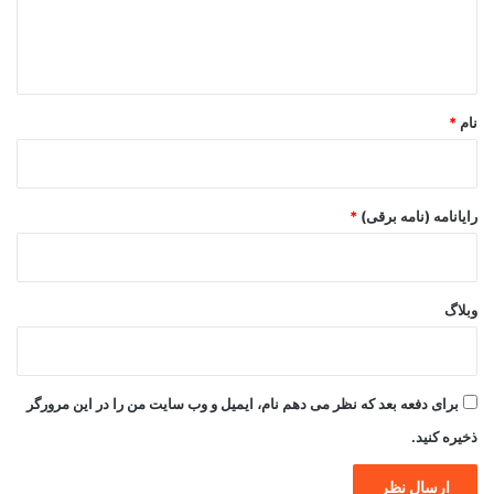
ا
ه
*
نام
*
رایانامه (نامه برقی)
*
وبلاگ
برای دفعه بعد که نظر می دهم نام، ایمیل و وب سایت من را در این مرورگر
ذخیره کنید.