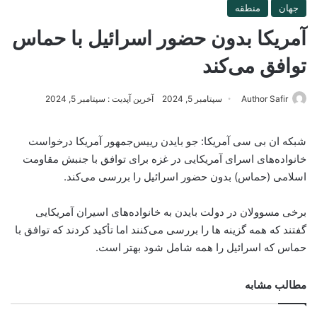
جهان
منطقه
آمریکا بدون حضور اسرائیل با حماس
توافق می‌کند
Author Safir
سپتامبر 5, 2024
آخرین آپدیت : سپتامبر 5, 2024
شبکه ان بی سی آمریکا: جو بایدن رییس‌جمهور آمریکا درخواست
خانواده‌های اسرای آمریکایی در غزه برای توافق با جنبش مقاومت
اسلامی (حماس) بدون حضور اسرائیل را بررسی می‌کند.
برخی مسوولان در دولت بایدن به خانواده‌های اسیران آمریکایی
گفتند که همه گزینه ها را بررسی می‌کنند اما تأکید کردند که توافق با
حماس که اسرائیل را همه شامل شود بهتر است.
مطالب مشابه