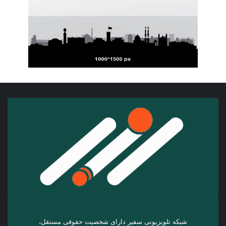
شبکه تلویزیونی سفیر دارای شخصیت حقوقی مستقل،