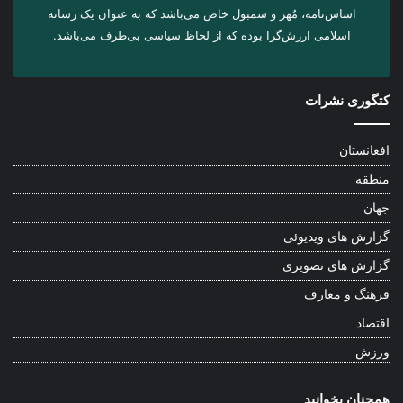
اساس‌نامه، مُهر و سمبول خاص می‌باشد که به عنوان یک رسانه
اسلامی ارزش‌گرا بوده که از لحاظ سیاسی بی‌طرف می‌باشد.
کتگوری نشرات
افغانستان
منطقه
جهان
گزارش های ویدیوئی
گزارش های تصویری
فرهنگ و معارف
اقتصاد
ورزش
همچنان بخوانید