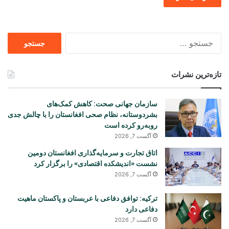
جستجو
برای
تازه‌ترین نشرات
سازمان جهانی صحت: کاهش کمک‌های
بشردوستانه، نظام صحی افغانستان را با چالش جدی
روبه‌رو کرده است
آگست 7, 2026
اتاق تجارت و سرمایه‌گذاری افغانستان دومین
نشست «اندیشکده اقتصادی» را برگزار کرد
آگست 7, 2026
ترکیه: توافق دفاعی با عربستان و پاکستان ماهیت
دفاعی دارد
آگست 7, 2026