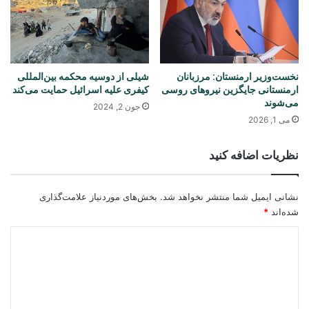
نخست‌وزیر ارمنستان: مرزبانان
شیلی از دوسیه محکمه بین‌المللی
ارمنستانی جایگزین نیروهای روسی
کیفری علیه اسرائیل حمایت می‌کند
می‌شوند
جون 2, 2024
می 1, 2026
نظریات اضافه کنید
نشانی ایمیل شما منتشر نخواهد شد.
بخش‌های موردنیاز علامت‌گذاری
شده‌اند
*
د
ی
د
گ