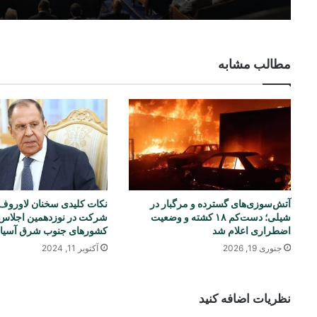
مطالب مشابه
آتش‌سوزی‌های گسترده و مرگبار در
نکات کلیدی سخنان لاوروف
شیلی؛ دست‌کم ۱۸ کشته و وضعیت
شرکت در نوزدهمین اجلاس
اضطراری اعلام شد
کشورهای جنوب شرق آسیا
جنوری 19, 2026
آکتوبر 11, 2024
نظریات اضافه کنید