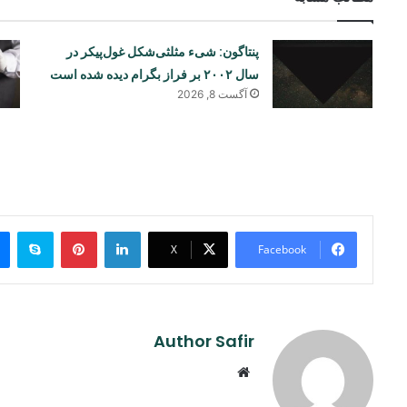
پنتاگون: شیء مثلثی‌شکل غول‌پیکر در
سال ۲۰۰۲ بر فراز بگرام دیده شده است
آگست 8, 2026
ype
Pinterest
LinkedIn
X
Facebook
Author Safir
Website