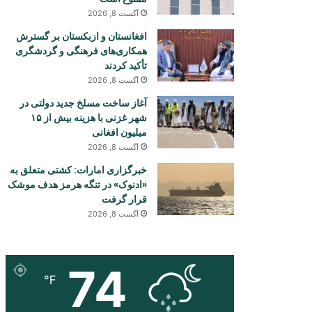
آگست 8, 2026
افغانستان و ازبکستان بر گسترش
همکاری‌های فرهنگی و گردشگری
تأکید کردند
آگست 8, 2026
آغاز ساخت مسلخ جدید دولتی در
شهر غزنی با هزینه بیش از ۱۵
میلیون افغانی
آگست 8, 2026
خبرگزاری امارات: کشتی متعلق به
«ادنوک» در تنگه هرمز هدف موشک
قرار گرفت
آگست 8, 2026
74
℉