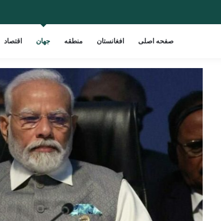
صفحه اصلی
افغانستان
منطقه
جهان
اقتصاد