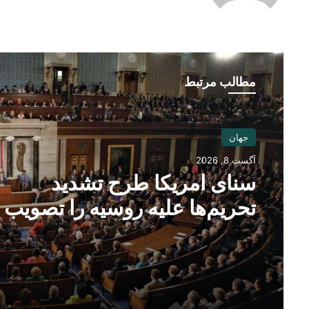
مطالب مرتبط
جهان
آگست 8, 2026
سنای امریکا طرح تشدید
تحریم‌ها علیه روسیه را تصویب
کرد