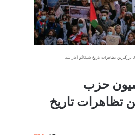
 بزرگترین تظاهرات تاریخ شیکاگو آغاز شد
نسیون حزب
ن تظاهرات تاریخ