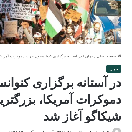
صفحه اصلی
/
جهان
/
در آستانه برگزاری کنوانسیون حزب دموکرات آمریکا،
جهان
در آستانه برگزاری کنوا
دموکرات آمریکا، بزرگتری
شیکاگو آغاز شد