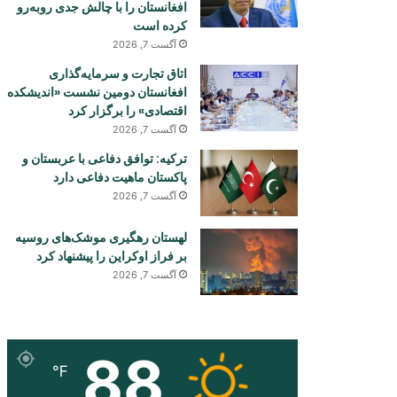
افغانستان را با چالش جدی روبه‌رو
کرده است
آگست 7, 2026
اتاق تجارت و سرمایه‌گذاری
افغانستان دومین نشست «اندیشکده
اقتصادی» را برگزار کرد
آگست 7, 2026
ترکیه: توافق دفاعی با عربستان و
پاکستان ماهیت دفاعی دارد
آگست 7, 2026
لهستان رهگیری موشک‌های روسیه
بر فراز اوکراین را پیشنهاد کرد
آگست 7, 2026
88
℉