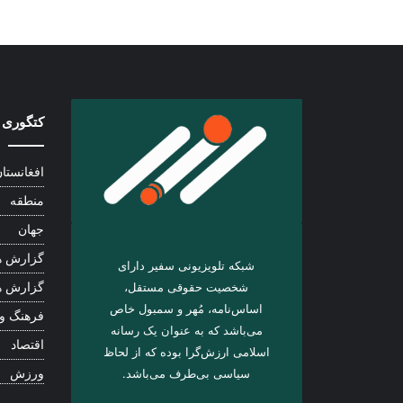
کتگوری 
افغانستا
منطقه
جهان
گزارش ه
شبکه تلویزیونی سفیر دارای
شخصیت حقوقی مستقل،
گزارش ه
اساس‌نامه، مُهر و سمبول خاص
فرهنگ و
می‌باشد که به عنوان یک رسانه
اقتصاد
اسلامی ارزش‌گرا بوده که از لحاظ
سیاسی بی‌طرف می‌باشد.
ورزش