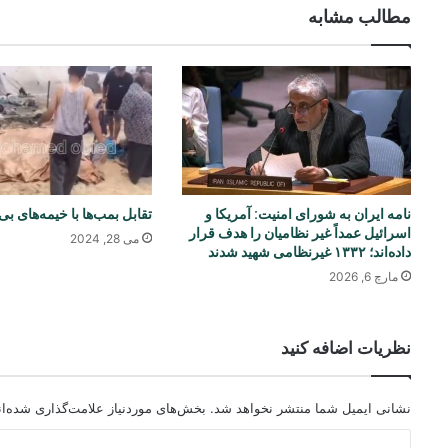
مطالب مشابه
نامه ایران به شورای امنیت: آمریکا و
تقابل بمب‌ها با خیمه‌های ب
اسرائیل عمداً غیر نظامیان را هدف قرار
می 28, 2024
داده‌اند؛ ۱۳۳۲ غیرنظامی شهید شدند
مارچ 6, 2026
نظریات اضافه کنید
نشانی ایمیل شما منتشر نخواهد شد.
بخش‌های موردنیاز علامت‌گذاری شده‌ا
د