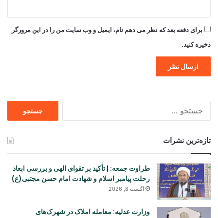
برای دفعه بعد که نظر می دهم نام، ایمیل و وب سایت من را در این مرورگر
ذخیره کنید.
جستجو
برای
تازه‌ترین نشرات
طراوت جمعه: | تأکید بر تقوای الهی و بررسی ابعاد
رحلت پیامبر اسلام و شهادت امام حسن مجتبی(ع)
آگست 8, 2026
وزارت عدلیه: معامله املاک در شهرک‌های