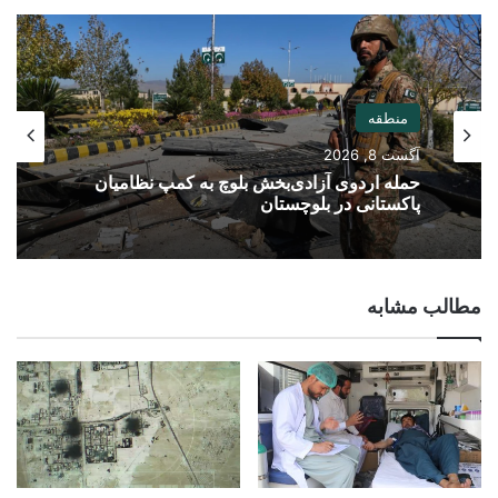
منطقه
آگست 8, 2026
حمله اردوی آزادی‌بخش بلوچ به کمپ نظامیان
پاکستانی در بلوچستان
مطالب مشابه