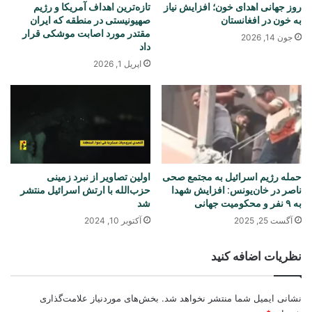
روز جهانی اهدای خون؛ افزایش نیاز
تازه‌ترین اهداف آمریکا و رژیم
به خون در افغانستان
صهیونیستی در منطقه که ایران
مقتدر مورد اصابت موشکی قرار
جون 14, 2026
داد
اپریل 1, 2026
حمله رژیم اسرائیل به مجتمع صحی
اولین تصاویر از نبرد زمینی
ناصر در خان‌یونس: افزایش شهدا
حزب‌الله با ارتش اسرائیل منتشر
به ۹ نفر و محکومیت جهانی
شد
آگست 25, 2025
آکتوبر 10, 2024
نظریات اضافه کنید
نشانی ایمیل شما منتشر نخواهد شد.
بخش‌های موردنیاز علامت‌گذاری