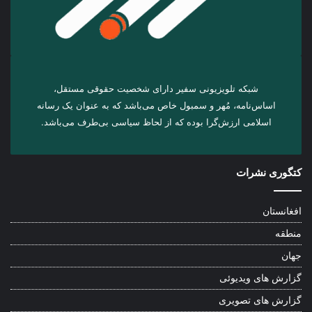
شبکه تلویزیونی سفیر دارای شخصیت حقوقی مستقل،
اساس‌نامه، مُهر و سمبول خاص می‌باشد که به عنوان یک رسانه
اسلامی ارزش‌گرا بوده که از لحاظ سیاسی بی‌طرف می‌باشد.
کتگوری نشرات
افغانستان
منطقه
جهان
گزارش های ویدیوئی
گزارش های تصویری