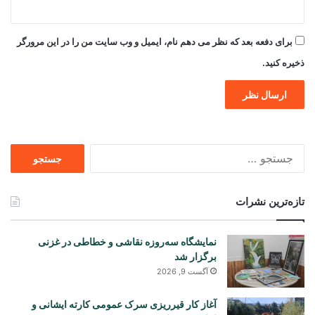
برای دفعه بعد که نظر می دهم نام، ایمیل و وب سایت من را در این مرورگر
ذخیره کنید.
جستجو
برای
تازه‌ترین نشرات
نمایشگاه سه‌روزه نقاشی و خطاطی در غزنی
برگزار شد
آگست 9, 2026
آغاز کار قیرریزی سرک عمومی کارته ایشانی و