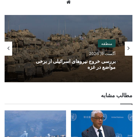
Website
منطقه
آگست 9, 2026
بررسی خروج نیروهای اسرائیلی از برخی
مواضع در غزه
مطالب مشابه