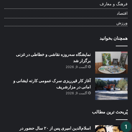
فرهنگ و معارف
اقتصاد
ورزش
همچنان بخوانید
نمایشگاه سه‌روزه نقاشی و خطاطی در غزنی
برگزار شد
آگست 9, 2026
آغاز کار قیرریزی سرک عمومی کارته ایشانی و
امانی در مزارشریف
آگست 9, 2026
پُربحث ترین مطالب
اسلام‌الدین امیری پس از ۲۰ سال حضور در