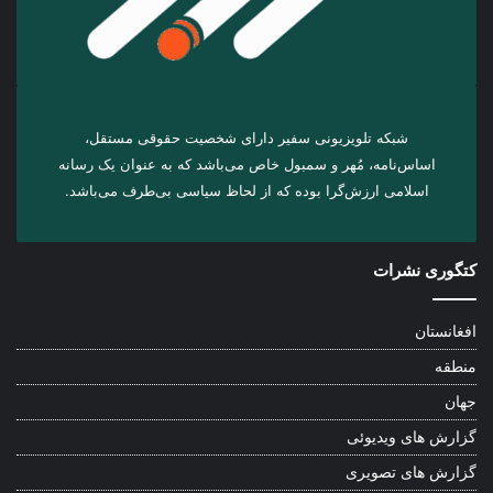
شبکه تلویزیونی سفیر دارای شخصیت حقوقی مستقل،
اساس‌نامه، مُهر و سمبول خاص می‌باشد که به عنوان یک رسانه
اسلامی ارزش‌گرا بوده که از لحاظ سیاسی بی‌طرف می‌باشد.
کتگوری نشرات
افغانستان
منطقه
جهان
گزارش های ویدیوئی
گزارش های تصویری