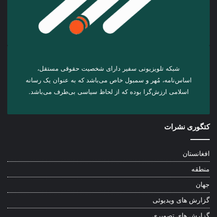
شبکه تلویزیونی سفیر دارای شخصیت حقوقی مستقل،
اساس‌نامه، مُهر و سمبول خاص می‌باشد که به عنوان یک رسانه
اسلامی ارزش‌گرا بوده که از لحاظ سیاسی بی‌طرف می‌باشد.
کتگوری نشرات
افغانستان
منطقه
جهان
گزارش های ویدیوئی
گزارش های تصویری