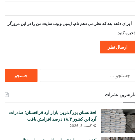
برای دفعه بعد که نظر می دهم نام، ایمیل و وب سایت من را در این مرورگر
ذخیره کنید.
جستجو
برای
تازه‌ترین نشرات
افغانستان بزرگ‌ترین بازار آرد قزاقستان؛ صادرات
آرد این کشور ۱۸.۳ درصد افزایش یافت
آگست 8, 2026