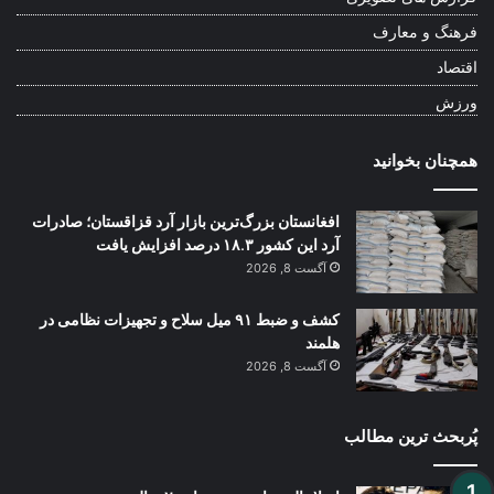
فرهنگ و معارف
اقتصاد
ورزش
همچنان بخوانید
افغانستان بزرگ‌ترین بازار آرد قزاقستان؛ صادرات
آرد این کشور ۱۸.۳ درصد افزایش یافت
آگست 8, 2026
کشف و ضبط ۹۱ میل سلاح و تجهیزات نظامی در
هلمند
آگست 8, 2026
پُربحث ترین مطالب