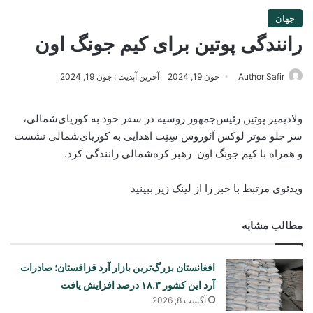
جهان
رانندگی پوتین برای کیم‌ جونگ اون
Author Safir
جون 19, 2024
آخرین آپدیت : جون 19, 2024
ولادیمیر پوتین رئیس‌جمهور روسیه در سفر خود به کوریای‌شمالی،
سر جلو موتر لوکس آئوروس سِنِت اهدایی به کوریای‌شمالی نشست
و همراه با کیم جونگ اون رهبر کره‌شمالی رانندگی کرد.
ویدئوی مرتبط با خبر را از لینک زیر ببینید
مطالب مشابه
افغانستان بزرگ‌ترین بازار آرد قزاقستان؛ صادرات
آرد این کشور ۱۸.۳ درصد افزایش یافت
آگست 8, 2026