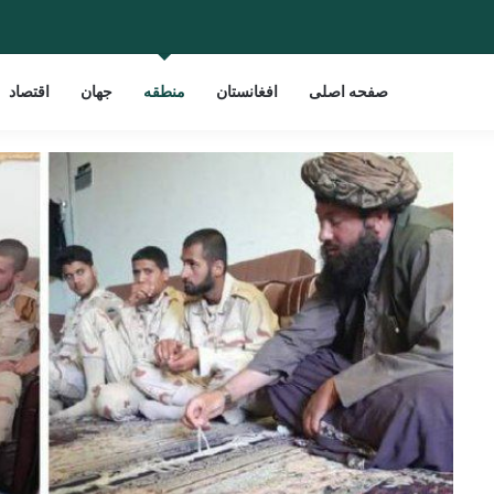
صفحه اصلی
افغانستان
منطقه
جهان
اقتصاد