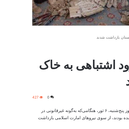
نستان بازداشت شدند
د اشتباهی به خاک
427
0
برخی رسانه‌های ایرانی گزارش داده‌اند که شش مرزبان این کشور روز پنج‌شنبه، ۶ ثور، هنگامی‌که به‌گونه غیرقانونی در
شده بودند، از سوی نیروهای امارت اسلامی بازداشت