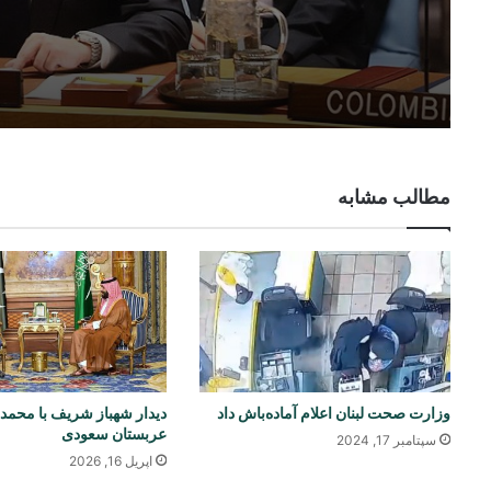
مطالب مشابه
وزارت صحت لبنان اعلام آماده‌باش داد
دیدار شهباز شریف با محمد
عربستان سعودی
سپتامبر 17, 2024
اپریل 16, 2026