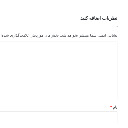
نظریات اضافه کنید
نشانی ایمیل شما منتشر نخواهد شد.
بخش‌های موردنیاز علامت‌گذاری شده‌ا
د
ی
د
گ
ا
ه
*
نام
*