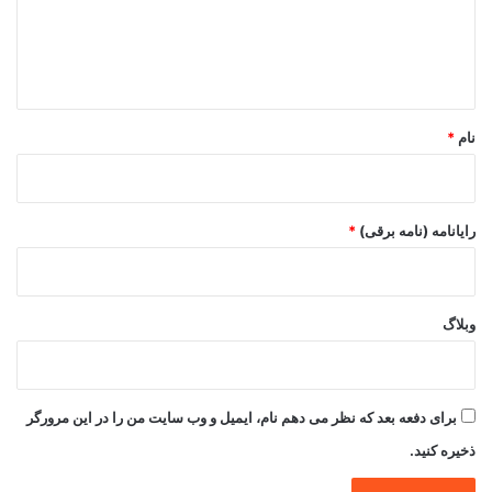
ا
ه
*
نام
*
رایانامه (نامه برقی)
*
وبلاگ
برای دفعه بعد که نظر می دهم نام، ایمیل و وب سایت من را در این مرورگر
ذخیره کنید.