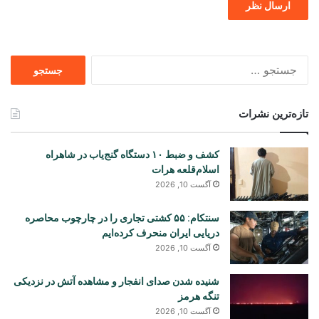
جستجو
برای
تازه‌ترین نشرات
کشف و ضبط ۱۰ دستگاه گنج‌یاب در شاهراه
اسلام‌قلعه هرات
آگست 10, 2026
سنتکام: ۵۵ کشتی تجاری را در چارچوب محاصره
دریایی ایران منحرف کرده‌ایم
آگست 10, 2026
شنیده شدن صدای انفجار و مشاهده آتش در نزدیکی
تنگه هرمز
آگست 10, 2026