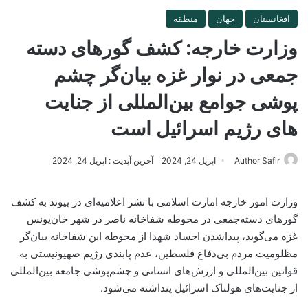
افغانستان
جهان
منطقه
وزارت خارجه: کشف گورهای دسته
جمعی در نوار غزه بیان‌گر چشم‌
پوشی جوامع بین‌المللی از جنایت
های رژیم اسرائیل است
Author Safir
اپریل 24, 2024
آخرین آپدیت : اپریل 24, 2024
وزارت امور خارجه امارت اسلامی با نشر اعلامیه‌ای در پیوند به کشف
گورهای دسته‌جمعی در محوطه شفاخانه ناصر در شهر خان‌یونس
غزه می‌گوید، پیداشدن اجساد شهدا از محوطه این شفاخانه بیان‌گر
مظلومیت مردم بی‌دفاع فلسطین، عدم پابندی رژیم صهیونیستی به
‌قوانین بین‌المللی و ارزش‌های انسانی و چشم‌پوشی جامعه بین‌‌المللی
از جنایت‌های هولناک اسرائیل پنداشته‌ می‌شود.