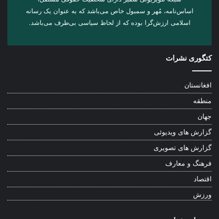
اساس‌نامه، مُهر و سمبول خاص می‌باشد که به عنوان یک رسانه
اسلامی ارزش‌گرا بوده که از لحاظ سیاسی بی‌طرف می‌باشد.
کتگوری نشرات
افغانستان
منطقه
جهان
گزارش های ویدیوئی
گزارش های تصویری
فرهنگ و معارف
اقتصاد
ورزش