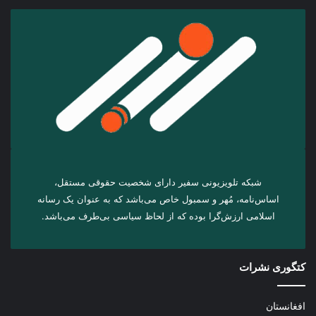
شبکه تلویزیونی سفیر دارای شخصیت حقوقی مستقل،
اساس‌نامه، مُهر و سمبول خاص می‌باشد که به عنوان یک رسانه
اسلامی ارزش‌گرا بوده که از لحاظ سیاسی بی‌طرف می‌باشد.
کتگوری نشرات
افغانستان