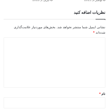
نظریات اضافه کنید
نشانی ایمیل شما منتشر نخواهد شد.
بخش‌های موردنیاز علامت‌گذاری
شده‌اند
*
د
ی
د
گ
ا
ه
*
نام
*