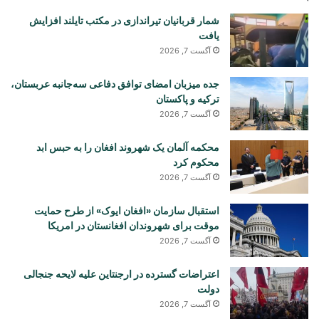
شمار قربانیان تیراندازی در مکتب تایلند افزایش
یافت
آگست 7, 2026
جده میزبان امضای توافق دفاعی سه‌جانبه عربستان،
ترکیه و پاکستان
آگست 7, 2026
محکمه آلمان یک شهروند افغان را به حبس ابد
محکوم کرد
آگست 7, 2026
استقبال سازمان «افغان ایوک» از طرح حمایت
موقت برای شهروندان افغانستان در امریکا
آگست 7, 2026
اعتراضات گسترده در ارجنتاین علیه لایحه جنجالی
دولت
آگست 7, 2026