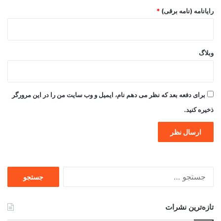
رایانامه (نامه برقی)
*
وبلاگ
برای دفعه بعد که نظر می دهم نام، ایمیل و وب سایت من را در این مرورگر
ذخیره کنید.
جستجو
برای
تازه‌ترین نشرات