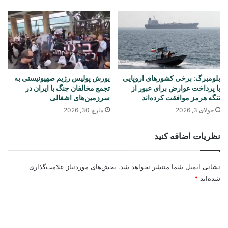
بلومبرگ: برخی کشورهای اروپایی
یورش پولیس رژیم صهیونیستی به
با پرداخت عوارض برای عبور از
تجمع مخالفان جنگ با ایران در
تنگه هرمز موافقت کرده‌اند
سرزمین‌های اشغالی
جولای 3, 2026
مارچ 30, 2026
نظریات اضافه کنید
نشانی ایمیل شما منتشر نخواهد شد.
بخش‌های موردنیاز علامت‌گذاری
شده‌اند
*
د
ی
د