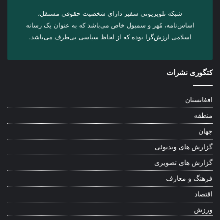
شبکه تلویزیونی سفیر دارای شخصیت حقوقی مستقل،
اساس‌نامه، مُهر و سمبول خاص می‌باشد که به عنوان یک رسانه
اسلامی ارزش‌گرا بوده که از لحاظ سیاسی بی‌طرف می‌باشد.
کتگوری نشرات
افغانستان
منطقه
جهان
گزارش های ویدیوئی
گزارش های تصویری
فرهنگ و معارف
اقتصاد
ورزش