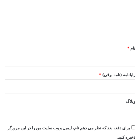
گ
ا
ه
*
نام
*
رایانامه (نامه برقی)
*
وبلاگ
برای دفعه بعد که نظر می دهم نام، ایمیل و وب سایت من را در این مرورگر
ذخیره کنید.