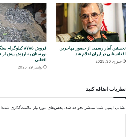
نخستین آمار رسمی‌ از حضور مهاجرین
فروش ۸۷۸۵ کیلوگرام
افغانستانی در ایران اعلام شد
افغانی
جنوری 30, 2025
نوامبر 29, 2025
نظریات اضافه کنید
نشانی ایمیل شما منتشر نخواهد شد.
بخش‌های موردنیاز علامت‌گذاری شده‌ا
د
ی
د