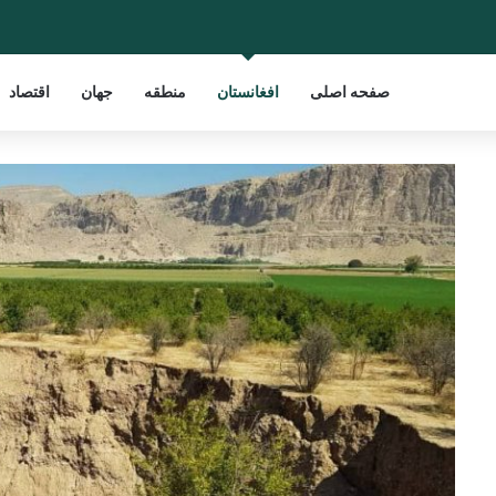
صفحه اصلی
افغانستان
منطقه
جهان
اقتصاد