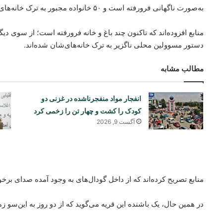
به‌صورت ناگهانی فرورفته است و ۵۰ خانواده مجبور به ترک خانه‌های خود شده‌اند.
دستور مسوولین محلی ناگزیر به ترک خانه‌های‌شان شده‌اند.
مطالب مشابه
انفجار مواد منفجرناشده در غزنی دو
کودک را کشت و چهار تن را زخمی کرد
آگست 9, 2026
منابع تصریح کرده‌اند که از داخل گودال‌های به ‌وجود آمده صدای بر
در همین حال، یک باشنده این قریه می‌گوید که از دو روز به این‌سو 