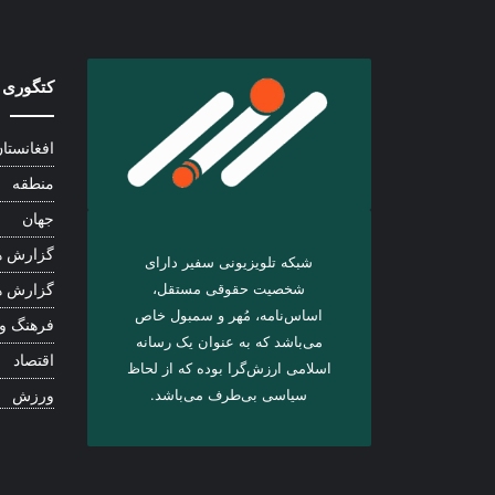
کتگوری 
افغانستا
منطقه
جهان
گزارش ه
شبکه تلویزیونی سفیر دارای
شخصیت حقوقی مستقل،
گزارش ه
اساس‌نامه، مُهر و سمبول خاص
فرهنگ و
می‌باشد که به عنوان یک رسانه
اقتصاد
اسلامی ارزش‌گرا بوده که از لحاظ
سیاسی بی‌طرف می‌باشد.
ورزش