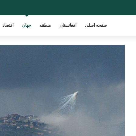
صفحه اصلی
افغانستان
منطقه
جهان
اقتصاد