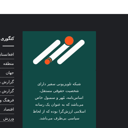
کتگوری 
افغانستا
منطقه
جهان
گزارش ه
شبکه تلویزیونی سفیر دارای
شخصیت حقوقی مستقل،
گزارش ه
اساس‌نامه، مُهر و سمبول خاص
فرهنگ و
می‌باشد که به عنوان یک رسانه
اقتصاد
اسلامی ارزش‌گرا بوده که از لحاظ
سیاسی بی‌طرف می‌باشد.
ورزش