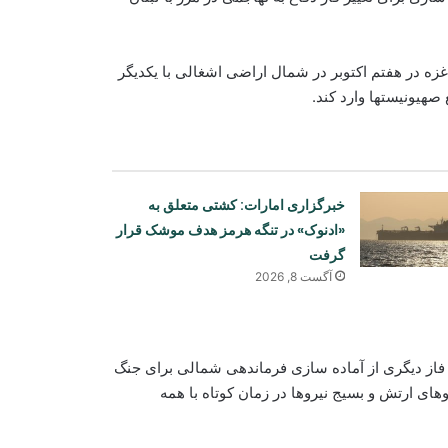
زه در هفتم اکتوبر در شمال اراضی اشغالی با یکدیگر
صهیونیستها وارد کند.
خبرگزاری امارات: کشتی متعلق به
«ادنوک» در تنگه هرمز هدف موشک قرار
گرفت
آگست 8, 2026
فاز دیگری از آماده سازی فرماندهی شمالی برای جنگ
ی ارتش و بسیج نیروها در زمان کوتاه با همه