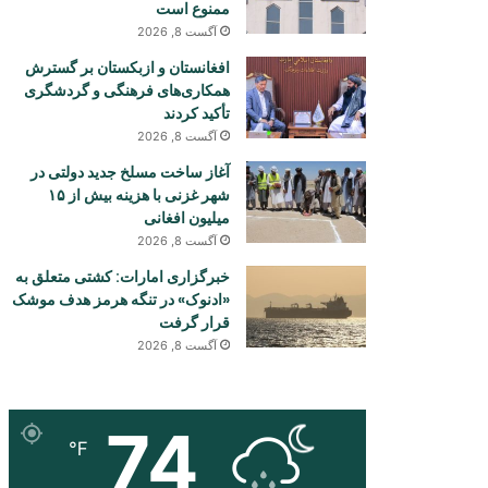
ممنوع است
آگست 8, 2026
افغانستان و ازبکستان بر گسترش
همکاری‌های فرهنگی و گردشگری
تأکید کردند
آگست 8, 2026
آغاز ساخت مسلخ جدید دولتی در
شهر غزنی با هزینه بیش از ۱۵
میلیون افغانی
آگست 8, 2026
خبرگزاری امارات: کشتی متعلق به
«ادنوک» در تنگه هرمز هدف موشک
قرار گرفت
آگست 8, 2026
74
℉