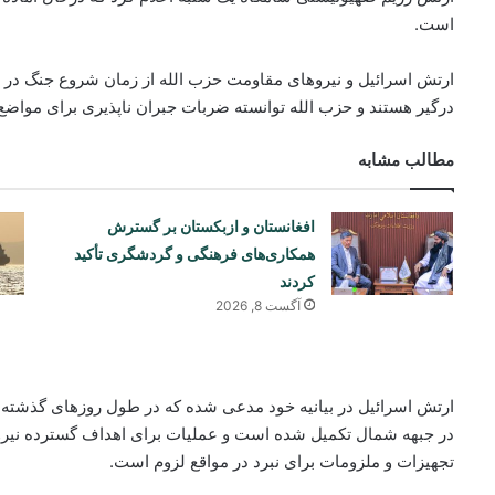
است.
ارتش اسرائیل و نیروهای مقاومت حزب الله از زمان شروع جنگ در غ
درگیر هستند و حزب الله توانسته ضربات جبران ناپذیری برای مواضع 
مطالب مشابه
افغانستان و ازبکستان بر گسترش
همکاری‌های فرهنگی و گردشگری تأکید
کردند
آگست 8, 2026
ارتش اسرائیل در بیانیه خود مدعی شده که در طول روزهای گذشته 
در جبهه شمال تکمیل شده است و عملیات برای اهداف گسترده نیروها
تجهیزات و ملزومات برای نبرد در مواقع لزوم است.