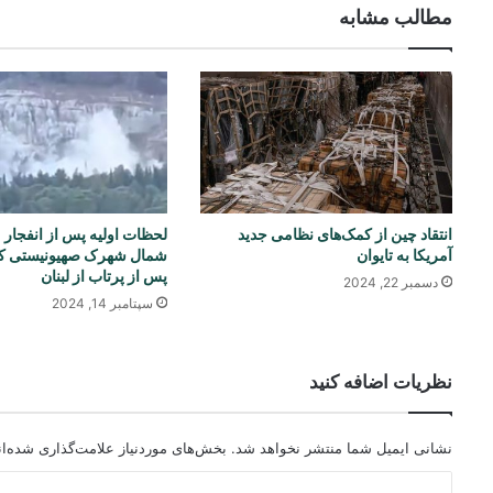
مطالب مشابه
انتقاد چین از کمک‌های نظامی جدید
آمریکا به تایوان
شمال شهرک صهیونیستی ک
پس از پرتاب از لبنان
دسمبر 22, 2024
سپتامبر 14, 2024
نظریات اضافه کنید
نشانی ایمیل شما منتشر نخواهد شد.
بخش‌های موردنیاز علامت‌گذاری شده‌ا
د