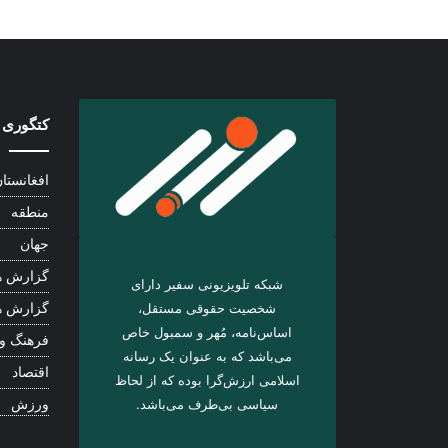
کتگوری 
افغانستا
منطقه
جهان
گزارش ه
شبکه تلویزیونی سفیر دارای
شخصیت حقوقی مستقل،
گزارش ه
اساس‌نامه، مُهر و سمبول خاص
فرهنگ و
می‌باشد که به عنوان یک رسانه
اقتصاد
اسلامی ارزش‌گرا بوده که از لحاظ
سیاسی بی‌طرف می‌باشد.
ورزش