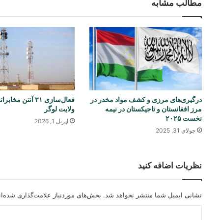
مطالب مشابه
درگیری‌های مرزی و کشف مواد مخدر در
فعال‌سازی ۳۱ آنتن م
مرز افغانستان و تاجیکستان در نیمه
ولایت لوگر
نخست ۲۰۲۵
اپریل 1, 2026
جولای 31, 2025
نظریات اضافه کنید
نشانی ایمیل شما منتشر نخواهد شد.
بخش‌های موردنیاز علامت‌گذاری شده‌ا
د