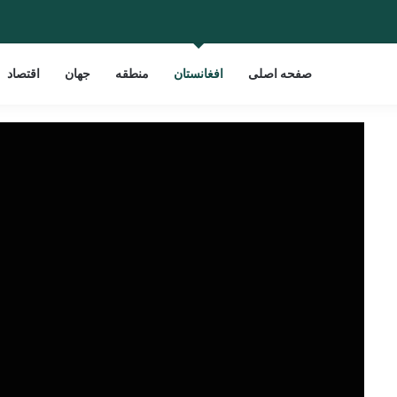
صفحه اصلی
افغانستان
منطقه
جهان
اقتصاد