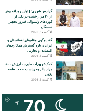
گزارش شهری: | تولید روزانه بیش
از ۴۰ هزار خشت در یکی از
کوره‌های ولسوالی فیروز نخچیر
سمنگان
آگست 6, 2026
گفت‌وگوی مقام‌های افغانستان و
ایران درباره گسترش همکاری‌های
اقتصادی و تجارتی
آگست 6, 2026
کمک تجهیزات طبی به ارزش ۵۰۰
هزار دالر به ریاست صحت عامه
بغلان
آگست 6, 2026
70
℉