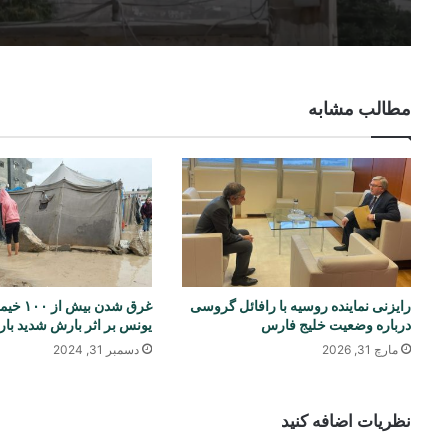
مطالب مشابه
رایزنی نماینده روسیه با رافائل گروسی
غرق شدن بی
درباره وضعیت خلیج فارس
یونس بر اثر بارش شدید بار
مارچ 31, 2026
دسمبر 31, 2024
نظریات اضافه کنید