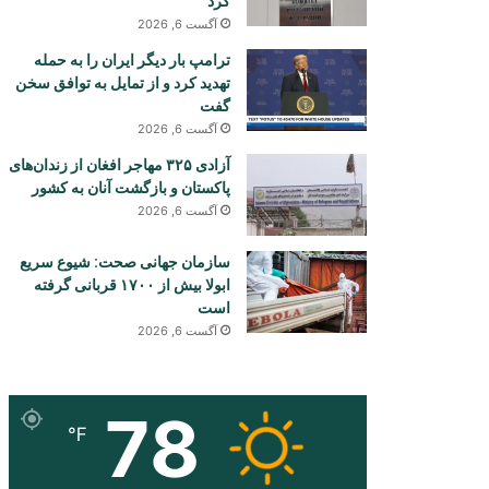
کرد
آگست 6, 2026
ترامپ بار دیگر ایران را به حمله
تهدید کرد و از تمایل به توافق سخن
گفت
آگست 6, 2026
آزادی ۳۲۵ مهاجر افغان از زندان‌های
پاکستان و بازگشت آنان به کشور
آگست 6, 2026
سازمان جهانی صحت: شیوع سریع
ابولا بیش از ۱۷۰۰ قربانی گرفته
است
آگست 6, 2026
78
℉